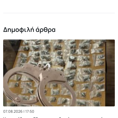
Δημοφιλή άρθρα
07.08.2026 | 17:50