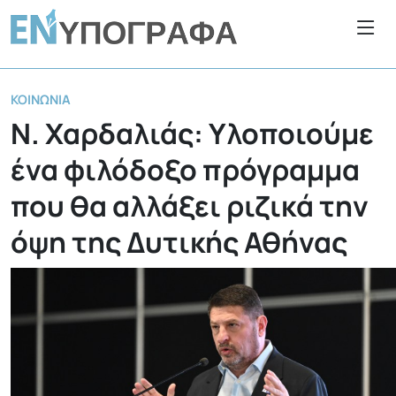
ΚΟΙΝΩΝΊΑ
Ν. Χαρδαλιάς: Υλοποιούμε
ένα φιλόδοξο πρόγραμμα
που θα αλλάξει ριζικά την
όψη της Δυτικής Αθήνας