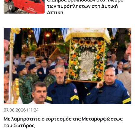
των πυρόπληκτων στη Δυτική
Αττική
07.08.2026 | 11:24
Με λαμπρότητα ο εορτασμός της Μεταμορφώσεως
του Σωτήρος