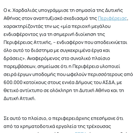
Ο κ. Χαρδαλιάς υπογράμμισε τη σημασία της Δυτικής
Αθήνας στον αναπτυξιακό σχεδιασμό της
Περιφέρειας
,
χαρακτηρίζοντάς την ως «μία περιοχή μεγάλου
ενδιαφέροντος για τη σημερινή διοίκηση της
Περιφέρειας Αττικής, – ενδιαφέρον που αποδεικνύεται
όλο αυτό το διάστημα με συγκεκριμένα έργα και
δράσεις». Αναφερόμενος στο συνολικό πλαίσιο
παρεμβάσεων, σημείωσε ότι η Περιφέρεια υλοποιεί
σειρά έργων υποδομής που ωφελούν περισσότερους από
600.000 κατοίκους στους εννέα Δήμους του ΑΣΔΑ, με
θετικό αντίκτυπο σε ολόκληρη τη Δυτική Αθήνα και τη
Δυτική Αττική.
Σε αυτό το πλαίσιο, ο περιφερειάρχης επεσήμανε ότι
από τα χρηματοδοτικά εργαλεία της τρέχουσας