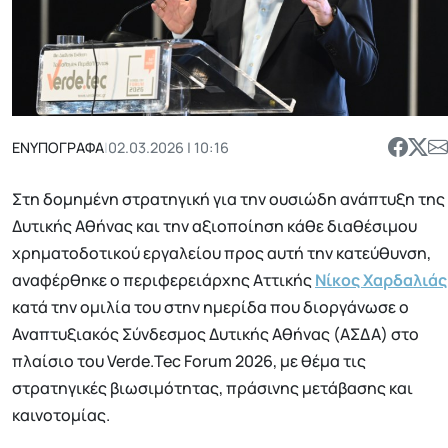
ΕΝΥΠΟΓΡΑΦΑ
|
02.03.2026 | 10:16
Στη δομημένη στρατηγική για την ουσιώδη ανάπτυξη της
Δυτικής Αθήνας και την αξιοποίηση κάθε διαθέσιμου
χρηματοδοτικού εργαλείου προς αυτή την κατεύθυνση,
αναφέρθηκε ο περιφερειάρχης Αττικής
Νίκος Χαρδαλιάς
κατά την ομιλία του στην ημερίδα που διοργάνωσε ο
Αναπτυξιακός Σύνδεσμος Δυτικής Αθήνας (ΑΣΔΑ) στο
πλαίσιο του Verde.Tec Forum 2026, με θέμα τις
στρατηγικές βιωσιμότητας, πράσινης μετάβασης και
καινοτομίας.