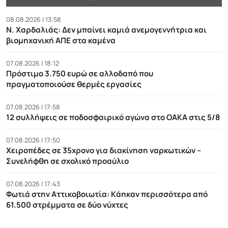
08.08.2026 | 13:58
Ν. Χαρδαλιάς: Δεν μπαίνει καμιά ανεμογεννήτρια και
βιομηχανική ΑΠΕ στα καμένα
07.08.2026 | 18:12
Πρόστιμο 3.750 ευρώ σε αλλοδαπό που
πραγματοποιούσε θερμές εργασίες
07.08.2026 | 17:58
12 συλλήψεις σε ποδοσφαιρικό αγώνα στο ΟΑΚΑ στις 5/8
07.08.2026 | 17:50
Χειροπέδες σε 35χρονο για διακίνηση ναρκωτικών –
Συνελήφθη σε σχολικό προαύλιο
07.08.2026 | 17:43
Φωτιά στην Αττικοβοιωτία: Kάηκαν περισσότερα από
61.500 στρέμματα σε δύο νύχτες