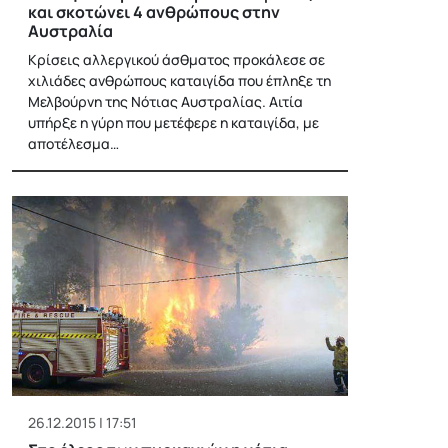
και σκοτώνει 4 ανθρώπους στην
Αυστραλία
Κρίσεις αλλεργικού άσθματος προκάλεσε σε
χιλιάδες ανθρώπους καταιγίδα που έπληξε τη
Μελβούρνη της Νότιας Αυστραλίας. Αιτία
υπήρξε η γύρη που μετέφερε η καταιγίδα, με
αποτέλεσμα…
26.12.2015 | 17:51