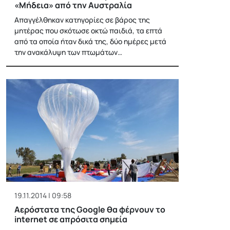
«Μήδεια» από την Αυστραλία
Απαγγέλθηκαν κατηγορίες σε βάρος της
μητέρας που σκότωσε οκτώ παιδιά, τα επτά
από τα οποία ήταν δικά της, δύο ημέρες μετά
την ανακάλυψη των πτωμάτων…
19.11.2014 | 09:58
Αερόστατα της Google θα φέρνουν το
internet σε απρόσιτα σημεία