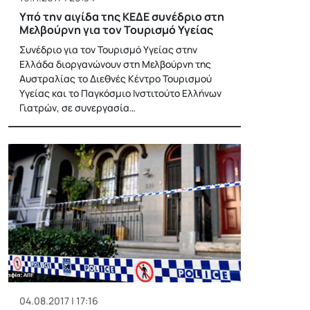
Υπό την αιγίδα της ΚΕΔΕ συνέδριο στη
Μελβούρνη για τον Τουρισμό Υγείας
Συνέδριο για τον Τουρισμό Υγείας στην
Ελλάδα διοργανώνουν στη Μελβούρνη της
Αυστραλίας το Διεθνές Κέντρο Τουρισμού
Υγείας και το Παγκόσμιο Ινστιτούτο Ελλήνων
Γιατρών, σε συνεργασία…
04.08.2017 | 17:16