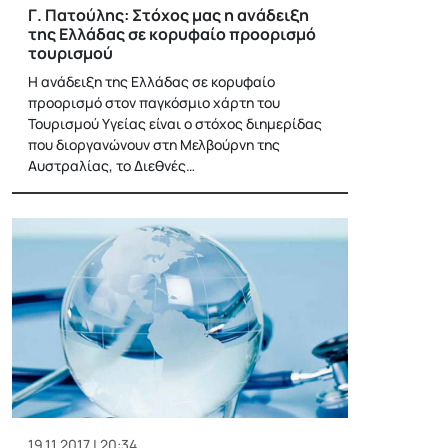
Γ. Πατούλης: Στόχος μας η ανάδειξη
της Ελλάδας σε κορυφαίο προορισμό
τουρισμού
Η ανάδειξη της Ελλάδας σε κορυφαίο
προορισμό στον παγκόσμιο χάρτη του
Τουρισμού Υγείας είναι ο στόχος διημερίδας
που διοργανώνουν στη Μελβούρνη της
Αυστραλίας, το Διεθνές…
19.11.2017 | 20:34