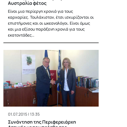
Αυστραλία φέτος
Είναι μια περίεργη χρονιά για τους
καρχαρίες. Τουλάχιστον, έτσι ισχυρίζονται οι
επιστήμονες και οι ωκεανολόγοι. Είναι όμως
και μια εξίσου παράξενη χρονιά για τους
εκατοντάδες…
01.07.2015 | 13:35
Συνάντηση της Περιφερειάρχη