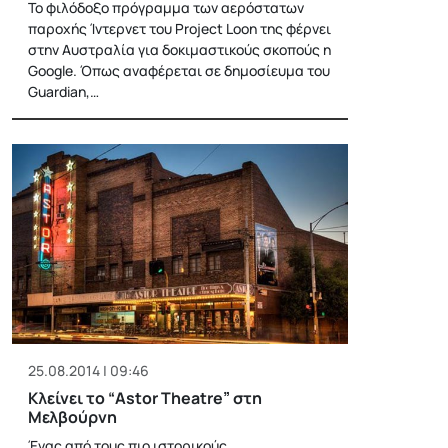
Το φιλόδοξο πρόγραμμα των αερόστατων
παροχής Ίντερνετ του Project Loon της φέρνει
στην Αυστραλία για δοκιμαστικούς σκοπούς η
Google. Όπως αναφέρεται σε δημοσίευμα του
Guardian,…
25.08.2014 | 09:46
Κλείνει το “Astor Theatre” στη
Μελβούρνη
Ένας από τους πιο ιστορικούς