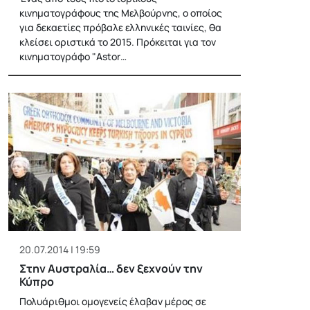
κινηματογράφους της Μελβούρνης, ο οποίος
για δεκαετίες πρόβαλε ελληνικές ταινίες, θα
κλείσει οριστικά το 2015. Πρόκειται για τον
κινηματογράφο "Astor…
20.07.2014 | 19:59
Στην Αυστραλία… δεν ξεχνούν την
Κύπρο
Πολυάριθμοι ομογενείς έλαβαν μέρος σε