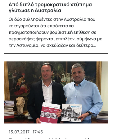
Από διπλό τρομοκρατικό χτύπημα
γλύτωσε η Αυστραλία
Οι δύο συλληφθέντες στην Αυστραλία που
κατηγορούνται ότι επρόκειτο να
πραγματοποιήσουν βομβιστική επίθεση σε
αεροσκάφος φέρονται επιπλέον, σύμφωνα με
την Αστυνομία, να σχεδίαζαν και δεύτερο…
13.07.2017 | 17:45