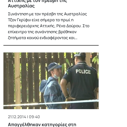
Αττικής με τον πρέσβη της
Αυστραλίας
Συνάντηση με τον πρέσβη της Αυστραλίας
Τζον Γκρίφιν είχε σήμερα το πρωί η
περιφερειάρχης Αττικής, Ρένα Δούρου. Στο
επίκεντρο της συνάντησης βρέθηκαν
ζητήματα κοινού ενδιαφέροντος και…
21.12.2014 | 09:40
Απαγγέλθηκαν κατηγορίες στη