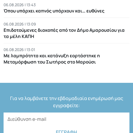
06.08.2026 | 13:43
Όπου υπάρχει καπνός υπάρχουν και… ευθύνες
06.08.2026 | 13:09
Επιδοτούμενες διακοπές από τον Δήμο Αμαρουσίου για
τα μέλη ΚΑΠΗ
06.08.2026 | 13:01
Με λαμπρότητα και κατάνυξη εορτάστηκε η
Μεταμόρφωση του Σωτήρος στο Μαρούσι
Για να λαμβάνετε την εβδομαδιαία ενημέρωσή μας
εγγραφείτε: