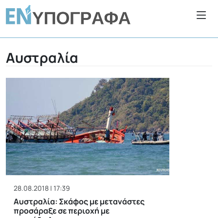
Αυστραλία
28.08.2018 | 17:39
Αυστραλία: Σκάφος με μετανάστες
προσάραξε σε περιοχή με