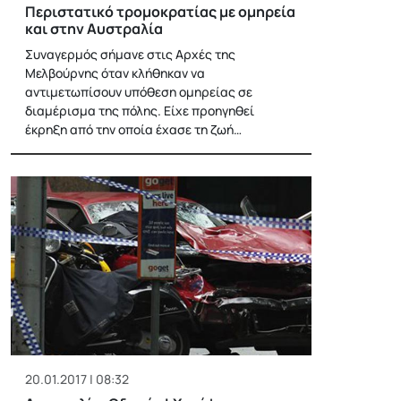
Περιστατικό τρομοκρατίας με ομηρεία
και στην Αυστραλία
Συναγερμός σήμανε στις Αρχές της
Μελβούρνης όταν κλήθηκαν να
αντιμετωπίσουν υπόθεση ομηρείας σε
διαμέρισμα της πόλης. Είχε προηγηθεί
έκρηξη από την οποία έχασε τη ζωή…
20.01.2017 | 08:32