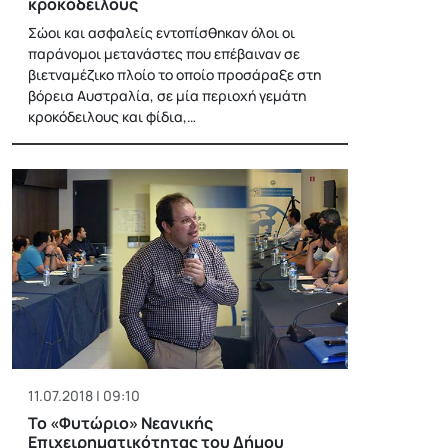
κροκόδειλους
Σώοι και ασφαλείς εντοπίσθηκαν όλοι οι
παράνομοι μετανάστες που επέβαιναν σε
βιετναμέζικο πλοίο το οποίο προσάραξε στη
βόρεια Αυστραλία, σε μία περιοχή γεμάτη
κροκόδειλους και φίδια,…
11.07.2018 | 09:10
To «Φυτώριο» Νεανικής
Επιχειρηματικότητας του Δήμου