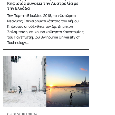
Κηφισιάς συνδέει την Αυστραλία με
την Ελλάδα
Την Πέμπτη 5 Ιουλίου 2018, το «Φυτώριο»
Νεανικής Επιχειρηματικότητας του Δήμου
Κηφισιάς υποδέχθηκε τον Δρ. Δημήτρη
Σαλαμπάση, επίκουρο καθηγητή Καινοτομίας
του Πανεπιστήμιου Swinburne University of
Technology,…
08.01.2018 | 08:34