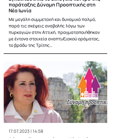
παράταξης Δύναμη Προοπτικής στη
Νέα Ιωνία
Με μεγάλη συμμετοχή και δυναμικό παλμό,
παρά τις σκέψεις αναβολής λόγω των
πυρκαγιών στην Αττική, πραγματοποιήθηκαν
με έντονα στοιχεία αναπτυξιακού οράματος,
το βράδυ της Τρίτης…
17.07.2023 | 14:58