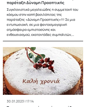
παράταξη Δύναμη Προοπτικής
Συγκλονιστικά μεγαλειώδης η συμμετοχή του
κόσμου στην κοπή βασιλόπιτας της
παράταξης «Δύναμη Προοπτικής»!!! Σε μια
εντυπωσιακή, σε μια φαντασμαγορική
ατμόσφαιρα εμπιστοσύνης και
ενθουσιασμού, εκατοντάδες συμπολιτών,…
30.01.2023 | 17:14