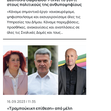
στους πολιτικούς της ανθυποψηφίους
«Κάναμε σημαντικό έργο: νοικοκυρέψαμε,
ψηφιοποιήσαμε και εκσυγχρονίσαμε όλες τις
Υπηρεσίες του Δήμου. Κάναμε παρεμβάσεις,
προσθήκες, ανακαινίσεις και αναπλάσεις σε
όλες τις Σχολικές Δομές και τους…
16.09.2023 | 11:35
«Τραμπούκικη επίθεση» από μέλη