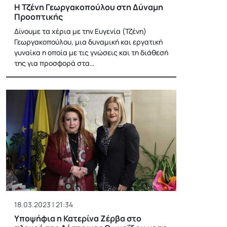
Η Τζένη Γεωργακοπούλου στη Δύναμη
Προοπτικής
Δίνουμε τα χέρια με την Ευγενία (Τζένη)
Γεωργακοπούλου, μια δυναμική και εργατική
γυναίκα η οποία με τις γνώσεις και τη διάθεσή
της για προσφορά στα…
18.03.2023 | 21:34
Υποψήφια η Κατερίνα Ζέρβα στο