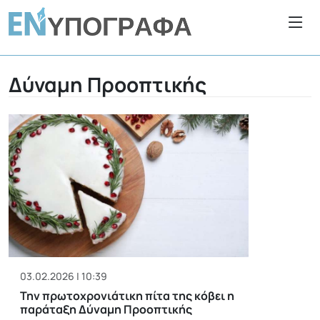
Δύναμη Προοπτικής
03.02.2026 | 10:39
Την πρωτοχρονιάτικη πίτα της κόβει η
παράταξη Δύναμη Προοπτικής