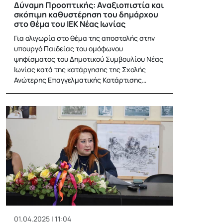
Δύναμη Προοπτικής: Αναξιοπιστία και
σκόπιμη καθυστέρηση του δημάρχου
στο θέμα του ΙΕΚ Νέας Ιωνίας
Για ολιγωρία στο θέμα της αποστολής στην
υπουργό Παιδείας του ομόφωνου
ψηφίσματος του Δημοτικού Συμβουλίου Νέας
Ιωνίας κατά της κατάργησης της Σχολής
Ανώτερης Επαγγελματικής Κατάρτισης…
01.04.2025 | 11:04