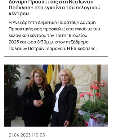
Δύναμη Προοπτικής στη Νέα Ιωνία:
Πρόκληση στα εγκαίνια του εκλογικού
κέντρου
Η Ανεξάρτητη Δημοτική Παράταξη Δύναμη
Προοπτικής σας προσκαλεί στα εγκαίνια του
εκλογικού κέντρου την Τρίτη 18 Ιουλίου
2023 και ώρα 8:30μ.μ. στον πεζόδρομο
Παλαιών Πατρών Γερμανού. Η Επικεφαλής…
21.04.2023 | 10:05