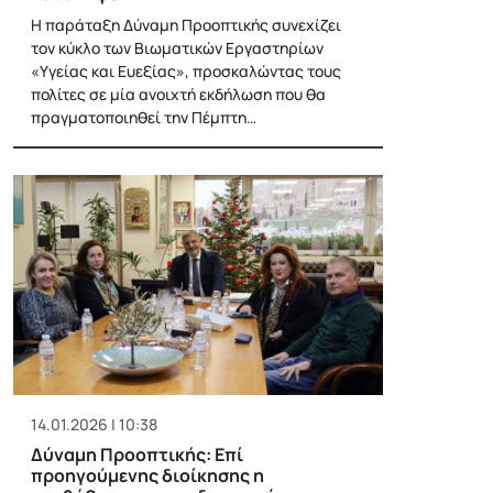
Η παράταξη Δύναμη Προοπτικής συνεχίζει
τον κύκλο των Βιωματικών Εργαστηρίων
«Υγείας και Ευεξίας», προσκαλώντας τους
πολίτες σε μία ανοιχτή εκδήλωση που θα
πραγματοποιηθεί την Πέμπτη…
14.01.2026 | 10:38
Δύναμη Προοπτικής: Επί
προηγούμενης διοίκησης η