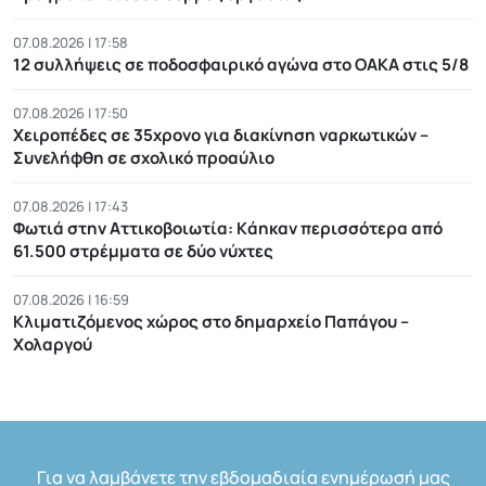
07.08.2026 | 17:58
12 συλλήψεις σε ποδοσφαιρικό αγώνα στο ΟΑΚΑ στις 5/8
07.08.2026 | 17:50
Χειροπέδες σε 35χρονο για διακίνηση ναρκωτικών –
Συνελήφθη σε σχολικό προαύλιο
07.08.2026 | 17:43
Φωτιά στην Αττικοβοιωτία: Kάηκαν περισσότερα από
61.500 στρέμματα σε δύο νύχτες
07.08.2026 | 16:59
Κλιματιζόμενος χώρος στο δημαρχείο Παπάγου –
Χολαργού
Για να λαμβάνετε την εβδομαδιαία ενημέρωσή μας