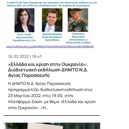
16.03.2022 | 18:47
«Ελλάδα και κρίση στην Ουκρανία»:
Διαδικτυακή εκδήλωση ΔΗΜΤΟ Ν.Δ.
Αγίας Παρασκευής
Η ΔΗΜΤΟ Ν.Δ. Αγίας Παρασκευής
προγραμματίζει διαδικτυακή εκδήλωση στις
23 Μαρτίου 2022, στις 19:00, στην
πλατφόρμα Zoom. με θέμα «Ελλάδα και κρίση
στην Ουκρανία». «Η…