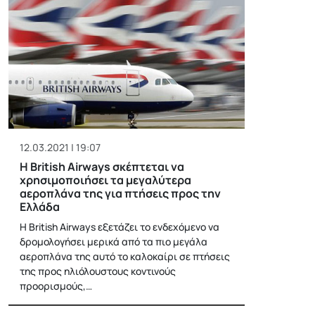
12.03.2021 | 19:07
Η British Airways σκέπτεται να
χρησιμοποιήσει τα μεγαλύτερα
αεροπλάνα της για πτήσεις προς την
Ελλάδα
Η British Airways εξετάζει το ενδεχόμενο να
δρομολογήσει μερικά από τα πιο μεγάλα
αεροπλάνα της αυτό το καλοκαίρι σε πτήσεις
της προς ηλιόλουστους κοντινούς
προορισμούς,…