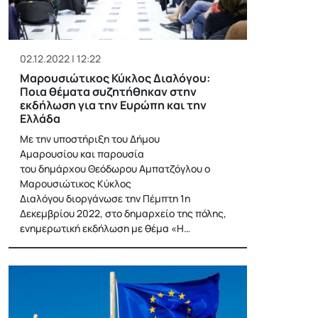
02.12.2022 | 12:22
Μαρουσιώτικος Κύκλος Διαλόγου:
Ποια θέματα συζητήθηκαν στην
εκδήλωση για την Ευρώπη και την
Ελλάδα
Mε την υποστήριξη του Δήμου
Αμαρουσίου και παρουσία
του δημάρχου Θεόδωρου Αμπατζόγλου ο
Μαρουσιώτικος Κύκλος
Διαλόγου διοργάνωσε την Πέμπτη 1η
Δεκεμβρίου 2022, στο δημαρχείο της πόλης,
ενημερωτική εκδήλωση με θέμα «Η…