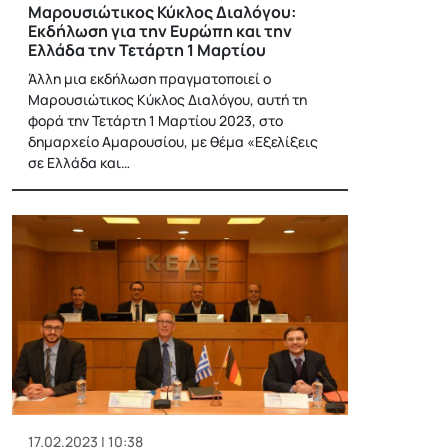
Μαρουσιώτικος Κύκλος Διαλόγου:
Εκδήλωση για την Ευρώπη και την
Ελλάδα την Τετάρτη 1 Μαρτίου
Άλλη μια εκδήλωση πραγματοποιεί ο
Μαρουσιώτικος Κύκλος Διαλόγου, αυτή τη
φορά την Τετάρτη 1 Μαρτίου 2023, στο
δημαρχείο Αμαρουσίου, με θέμα «Εξελίξεις
σε Ελλάδα και…
17.02.2023 | 10:38