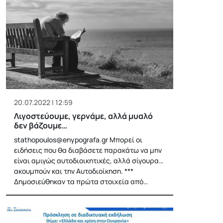
20.07.2022 | 12:59
Λιγοστεύουμε, γερνάμε, αλλά μυαλό
δεν βάζουμε…
stathopoulos@enypografa.gr
Μπορεί οι
ειδήσεις που θα διαβάσετε παρακάτω να μην
είναι αμιγώς αυτοδιοικητικές, αλλά σίγουρα…
ακουμπούν και την Αυτοδιοίκηση. ***
Δημοσιεύθηκαν τα πρώτα στοιχεία από…