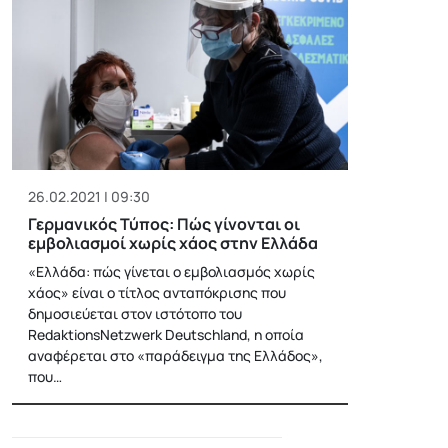
26.02.2021 | 09:30
Γερμανικός Τύπος: Πώς γίνονται οι
εμβολιασμοί χωρίς χάος στην Ελλάδα
«Ελλάδα: πώς γίνεται ο εμβολιασμός χωρίς
χάος» είναι ο τίτλος ανταπόκρισης που
δημοσιεύεται στον ιστότοπο του
RedaktionsNetzwerk Deutschland, η οποία
αναφέρεται στο «παράδειγμα της Ελλάδος»,
που…
Posts