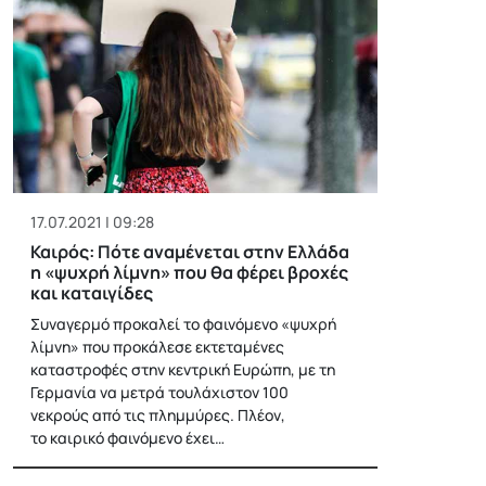
17.07.2021 | 09:28
Καιρός: Πότε αναμένεται στην Ελλάδα
η «ψυχρή λίμνη» που θα φέρει βροχές
και καταιγίδες
Συναγερμό προκαλεί το φαινόμενο «ψυχρή
λίμνη» που προκάλεσε εκτεταμένες
καταστροφές στην κεντρική Ευρώπη, με τη
Γερμανία να μετρά τουλάχιστον 100
νεκρούς από τις πλημμύρες. Πλέον,
το καιρικό φαινόμενο έχει…