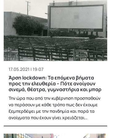
17.05.2021 | 19:07
Άρση lockdown: Τα επόμενα βήματα
προς την ελευθερία – Πότε ανοίγουν
σινεμά, θέατρα, γυμναστήρια και μπαρ
Την ώρα που από την κυβέρνηση προσπαθούν
να περάσουν με κάθε τρόπο πως δεν έχουμε
ξεμπερδέψει με την πανδημία και παρά τα
ανοίγματα που έχουν γίνει χρειάζεται…