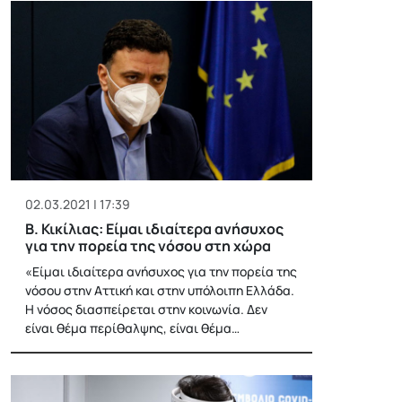
02.03.2021 | 17:39
Β. Κικίλιας: Είμαι ιδιαίτερα ανήσυχος
για την πορεία της νόσου στη χώρα
«Είμαι ιδιαίτερα ανήσυχος για την πορεία της
νόσου στην Αττική και στην υπόλοιπη Ελλάδα.
Η νόσος διασπείρεται στην κοινωνία. Δεν
είναι θέμα περίθαλψης, είναι θέμα…