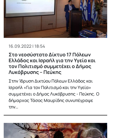
16.09.2022 | 18:54
Στο νεοσύστατο Δίκτυο 17 Πόλεων
Ελλάδος και Ισραήλ για την Υγεία και
τον Πολιτισμό συμμετέχει ο Δήμος
Λυκόβρυσης – Πεύκης
Στην Ίδρυση Δικτύου Πόλεων Ελλάδος και
Ισραήλ «Για τον Πολιτισμό και την Υγεία»
συμμετέχει ο Δήμος Λυκόβρυσης - Πεύκης. Ο
δήμαρχος Τάσος Μαυρίδης συνυπέγραψε
την…