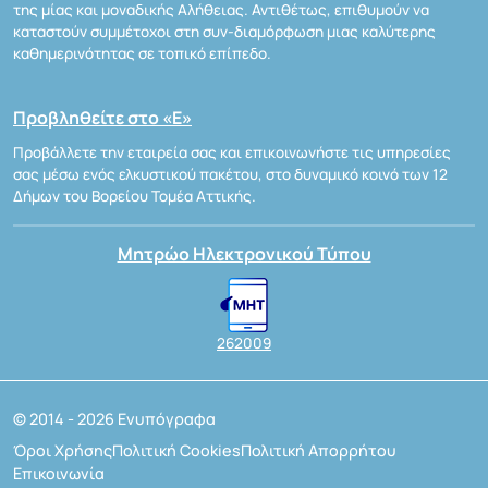
της μίας και μοναδικής Αλήθειας. Αντιθέτως, επιθυμούν να
καταστούν συμμέτοχοι στη συν-διαμόρφωση μιας καλύτερης
καθημερινότητας σε τοπικό επίπεδο.
Προβληθείτε στο «Ε»
Προβάλλετε την εταιρεία σας και επικοινωνήστε τις υπηρεσίες
σας μέσω ενός ελκυστικού πακέτου, στο δυναμικό κοινό των 12
Δήμων του Βορείου Τομέα Αττικής.
Μητρώο Ηλεκτρονικού Τύπου
262009
© 2014 - 2026 Ενυπόγραφα
Όροι Χρήσης
Πολιτική Cookies
Πολιτική Απορρήτου
Επικοινωνία