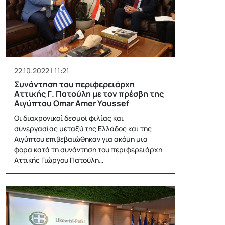
22.10.2022 | 11:21
Συνάντηση του περιφερειάρχη
Αττικής Γ. Πατούλη με τον πρέσβη της
Αιγύπτου Omar Amer Youssef
Οι διαχρονικοί δεσμοί φιλίας και
συνεργασίας μεταξύ της Ελλάδος και της
Αιγύπτου επιβεβαιώθηκαν για ακόμη μια
φορά κατά τη συνάντηση του περιφερειάρχη
Αττικής Γιώργου Πατούλη…