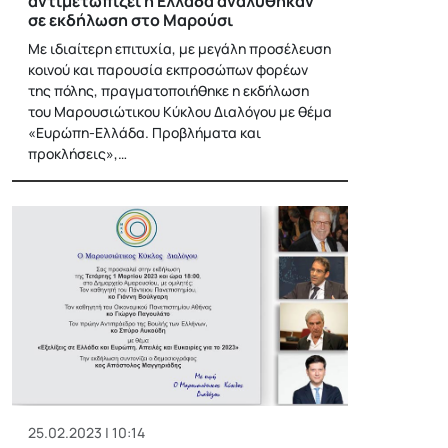
αντιμετωπίζει η Ελλάδα αναλύθηκαν
σε εκδήλωση στο Μαρούσι
Με ιδιαίτερη επιτυχία, με μεγάλη προσέλευση
κοινού και παρουσία εκπροσώπων φορέων
της πόλης, πραγματοποιήθηκε η εκδήλωση
του Μαρουσιώτικου Κύκλου Διαλόγου με θέμα
«Ευρώπη-Ελλάδα. Προβλήματα και
προκλήσεις»,…
25.02.2023 | 10:14