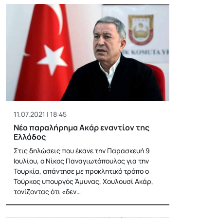
11.07.2021 | 18:45
Νέο παραλήρημα Ακάρ εναντίον της
Ελλάδος
Στις δηλώσεις που έκανε την Παρασκευή 9
Ιουλίου, ο Νίκος Παναγιωτόπουλος για την
Τουρκία, απάντησε με προκλητικό τρόπο ο
Τούρκος υπουργός Άμυνας, Χουλουσί Ακάρ,
τονίζοντας ότι «δεν…