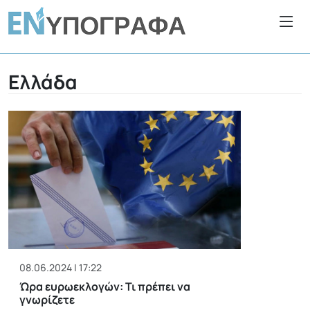
Ελλάδα
08.06.2024 | 17:22
Ώρα ευρωεκλογών: Τι πρέπει να
γνωρίζετε