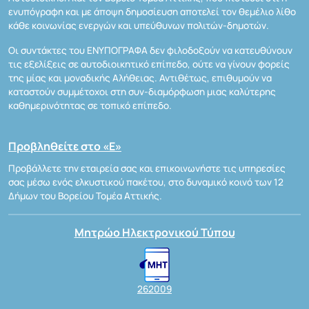
ενυπόγραφη και με άποψη δημοσίευση αποτελεί τον θεμέλιο λίθο
κάθε κοινωνίας ενεργών και υπεύθυνων πολιτών-δημοτών.
Οι συντάκτες του ΕΝΥΠΟΓΡΑΦΑ δεν φιλοδοξούν να κατευθύνουν
τις εξελίξεις σε αυτοδιοικητικό επίπεδο, ούτε να γίνουν φορείς
της μίας και μοναδικής Αλήθειας. Αντιθέτως, επιθυμούν να
καταστούν συμμέτοχοι στη συν-διαμόρφωση μιας καλύτερης
καθημερινότητας σε τοπικό επίπεδο.
Προβληθείτε στο «Ε»
Προβάλλετε την εταιρεία σας και επικοινωνήστε τις υπηρεσίες
σας μέσω ενός ελκυστικού πακέτου, στο δυναμικό κοινό των 12
Δήμων του Βορείου Τομέα Αττικής.
Μητρώο Ηλεκτρονικού Τύπου
262009