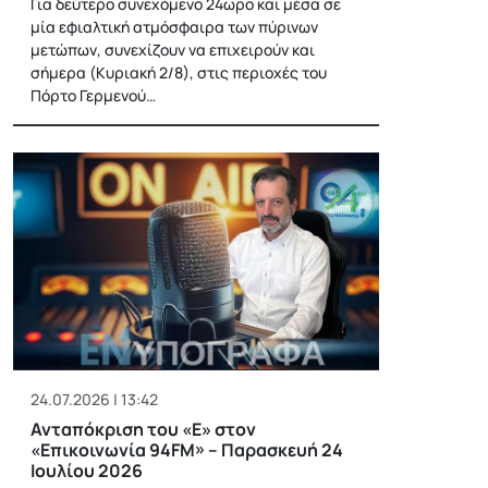
Για δεύτερο συνεχόμενο 24ωρο και μέσα σε
μία εφιαλτική ατμόσφαιρα των πύρινων
μετώπων, συνεχίζουν να επιχειρούν και
σήμερα (Κυριακή 2/8), στις περιοχές του
Πόρτο Γερμενού…
24.07.2026 | 13:42
Ανταπόκριση του «Ε» στον
«Επικοινωνία 94FM» – Παρασκευή 24
Ιουλίου 2026