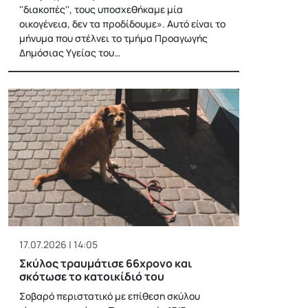
''διακοπές'', τους υποσχεθήκαμε μία
οικογένεια, δεν τα προδίδουμε». Αυτό είναι το
μήνυμα που στέλνει το τμήμα Προαγωγής
Δημόσιας Υγείας του…
17.07.2026 | 14:05
Σκύλος τραυμάτισε 66χρονο και
σκότωσε το κατοικίδιό του
Σοβαρό περιστατικό με επίθεση σκύλου