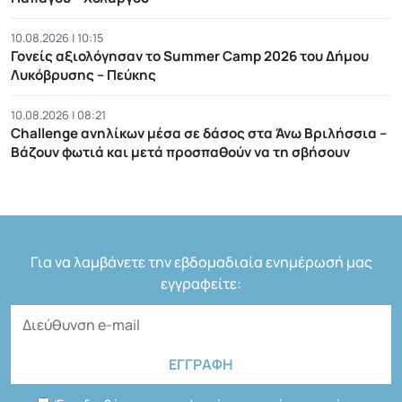
10.08.2026 | 10:15
Γονείς αξιολόγησαν το Summer Camp 2026 του Δήμου
Λυκόβρυσης – Πεύκης
10.08.2026 | 08:21
Challenge ανηλίκων μέσα σε δάσος στα Άνω Βριλήσσια –
Βάζουν φωτιά και μετά προσπαθούν να τη σβήσουν
Για να λαμβάνετε την εβδομαδιαία ενημέρωσή μας
εγγραφείτε: