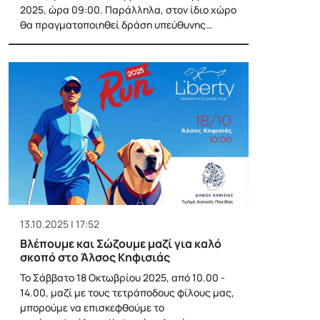
2025, ώρα 09:00. Παράλληλα, στον ίδιο χώρο
θα πραγματοποιηθεί δράση υπεύθυνης…
13.10.2025 | 17:52
Bλέπουμε και Σώζουμε μαζί για καλό
σκοπό στο Άλσος Κηφισιάς
Το Σάββατο 18 Οκτωβρίου 2025, από 10.00 -
14.00, μαζί με τους τετράποδους φίλους μας,
μπορούμε να επισκεφθούμε το