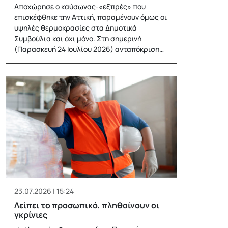
Αποχώρησε ο καύσωνας-«εξπρές» που
επισκέφθηκε την Αττική, παραμένουν όμως οι
υψηλές θερμοκρασίες στα Δημοτικά
Συμβούλια και όχι μόνο. Στη σημερινή
(Παρασκευή 24 Ιουλίου 2026) ανταπόκριση…
23.07.2026 | 15:24
Λείπει το προσωπικό, πληθαίνουν οι
γκρίνιες