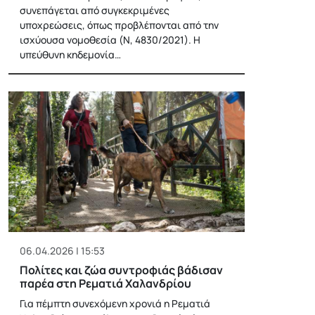
συνεπάγεται από συγκεκριμένες
υποχρεώσεις, όπως προβλέπονται από την
ισχύουσα νομοθεσία (Ν, 4830/2021). Η
υπεύθυνη κηδεμονία…
06.04.2026 | 15:53
Πολίτες και ζώα συντροφιάς βάδισαν
παρέα στη Ρεματιά Χαλανδρίου
Για πέμπτη συνεχόμενη χρονιά η Ρεματιά