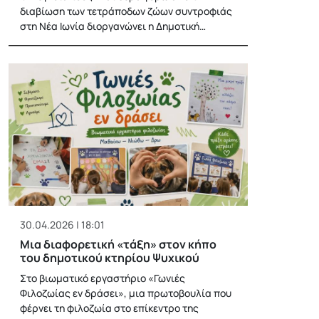
διαβίωση των τετράποδων ζώων συντροφιάς
στη Νέα Ιωνία διοργανώνει η Δημοτική…
30.04.2026 | 18:01
Μια διαφορετική «τάξη» στον κήπο
του δημοτικού κτηρίου Ψυχικού
Στο βιωματικό εργαστήριο «Γωνιές
Φιλοζωίας εν δράσει», μια πρωτοβουλία που
φέρνει τη φιλοζωία στο επίκεντρο της