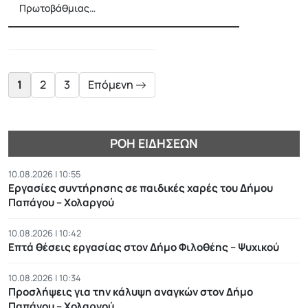
Πρωτοβάθμιας…
Posts
pagination
1
2
3
Επόμενη
ΡΟΉ ΕΙΔΉΣΕΩΝ
10.08.2026 | 10:55
Εργασίες συντήρησης σε παιδικές χαρές του Δήμου
Παπάγου – Χολαργού
10.08.2026 | 10:42
Επτά θέσεις εργασίας στον Δήμο Φιλοθέης – Ψυχικού
10.08.2026 | 10:34
Προσλήψεις για την κάλυψη αναγκών στον Δήμο
Παπάγου – Χολαργού