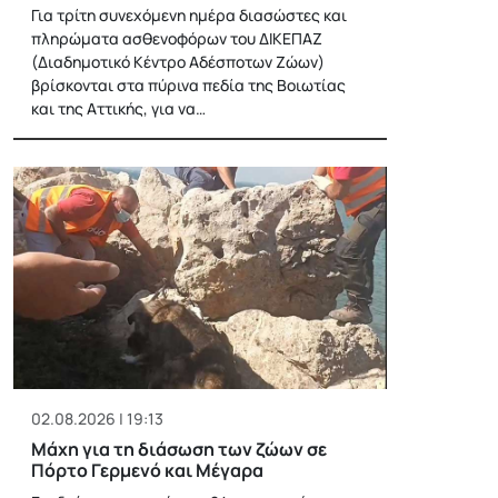
Για τρίτη συνεχόμενη ημέρα διασώστες και
πληρώματα ασθενοφόρων του ΔΙΚΕΠΑΖ
(Διαδημοτικό Κέντρο Αδέσποτων Ζώων)
βρίσκονται στα πύρινα πεδία της Βοιωτίας
και της Αττικής, για να…
02.08.2026 | 19:13
Μάχη για τη διάσωση των ζώων σε
Πόρτο Γερμενό και Μέγαρα