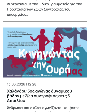
συνεργασία με την Ειδική Γραμματεία για την
Προστασία των Ζώων Συντροφιάς του
υπουργείου…
13.03.2026 | 12:28
Χαλάνδρι: 5ος αγώνας δυναμικού
βάδην με ζώα συντροφιάς στις 5
Απριλίου
Άνθρωποι και σκύλοι αγωνίζονται και φέτος