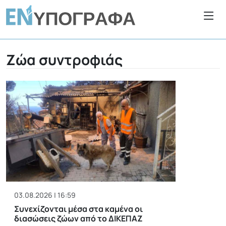
Ζώα συντροφιάς
03.08.2026 | 16:59
Συνεχίζονται μέσα στα καμένα οι
διασώσεις ζώων από το ΔΙΚΕΠΑΖ