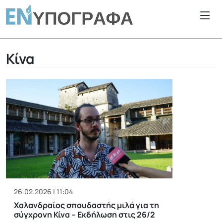
Κίνα
26.02.2026 | 11:04
Χαλανδραίος σπουδαστής μιλά για τη
σύγχρονη Κίνα – Εκδήλωση στις 26/2