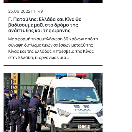
23.09.2022 | 11:49
Γ. Πατούλης: Ελλάδα και Κίνα θα
βαδίσουμε μαζί στο δρόμο της
ανάπτυξης και της ειρήνης
Με αφορμή τη συμπλήρωση 50 χρόνων από τη
σύναψη διπλωματικών σχέσεων μεταξύ της
Κίνας και της Ελλάδας η πρεσβεία της Κίνας
στην Ελλάδα, διοργάνωσε μία…