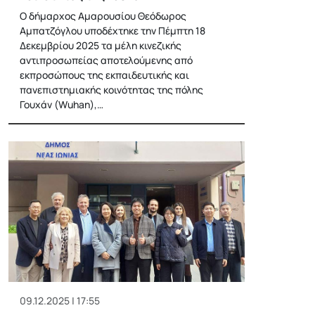
Ο δήμαρχος Αμαρουσίου Θεόδωρος
Αμπατζόγλου υποδέχτηκε την Πέμπτη 18
Δεκεμβρίου 2025 τα μέλη κινεζικής
αντιπροσωπείας αποτελούμενης από
εκπροσώπους της εκπαιδευτικής και
πανεπιστημιακής κοινότητας της πόλης
Γουχάν (Wuhan),…
09.12.2025 | 17:55