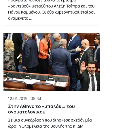
«ραντεβού» μεταξύ του Αλέξη Τσίπρα και του
Πάνου Καμμένου. Οι δύο κυβερνητικοί εταίροι
αναμένεται…
12.01.2019 | 08:33
Στην Αθήνα το «μπαλάκι» του
ονοματολογικού
Σε μια συνεδρίαση που διήρκεσε σχεδόν μία
ώρα, η Ολομέλεια της Βουλής της πΓΔΜ