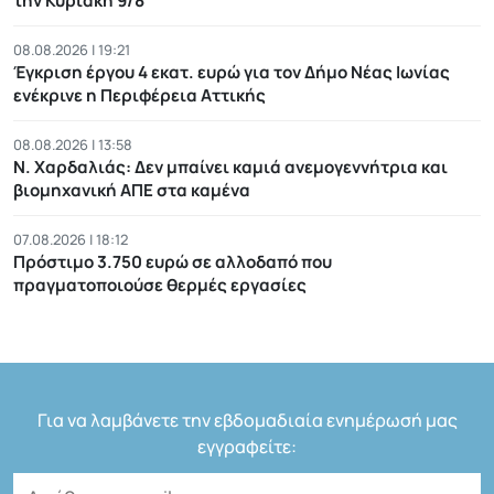
την Κυριακή 9/8
08.08.2026 | 19:21
Έγκριση έργου 4 εκατ. ευρώ για τον Δήμο Νέας Ιωνίας
ενέκρινε η Περιφέρεια Αττικής
08.08.2026 | 13:58
Ν. Χαρδαλιάς: Δεν μπαίνει καμιά ανεμογεννήτρια και
βιομηχανική ΑΠΕ στα καμένα
07.08.2026 | 18:12
Πρόστιμο 3.750 ευρώ σε αλλοδαπό που
πραγματοποιούσε θερμές εργασίες
Για να λαμβάνετε την εβδομαδιαία ενημέρωσή μας
εγγραφείτε: