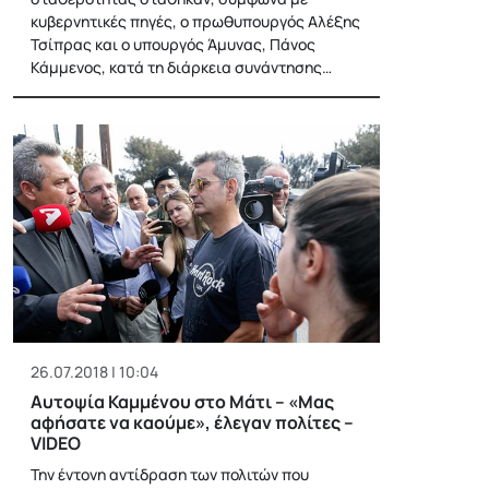
κυβερνητικές πηγές, ο πρωθυπουργός Αλέξης
Τσίπρας και ο υπουργός Άμυνας, Πάνος
Κάμμενος, κατά τη διάρκεια συνάντησης…
26.07.2018 | 10:04
Αυτοψία Καμμένου στο Μάτι – «Μας
αφήσατε να καούμε», έλεγαν πολίτες –
VIDEO
Την έντονη αντίδραση των πολιτών που