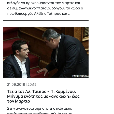
εκλογές να προκηρύσσονται τον Μάρτιο και
σε συμφωνημένο πλαίσιο, οδηγούν τη χώρα ο
πρωθυπουργός Αλέξης Τσίπρας και…
21.09.2018 | 20:15
Τετ α τετ Αλ. Τσίπρα – Π. Καμμένου:
Μήνυμα ενότητας με «ανακωχή» έως
τον Μάρτιο
Στην ανάγκη διατήρησης της πολιτικής
σταθερότητας στάθηκαν, σύμφωνα με