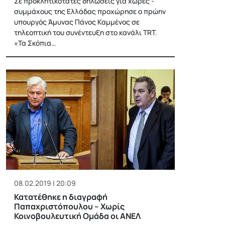
Σε προκλητικότατες δηλώσεις για χώρες -
συμμάχους της Ελλάδας προχώρησε ο πρώην
υπουργός Άμυνας Πάνος Καμμένος σε
τηλεοπτική του συνέντευξη στο κανάλι TRT.
«Τα Σκόπια…
08.02.2019 | 20:09
Κατατέθηκε η διαγραφή
Παπαχριστόπουλου – Χωρίς
Κοινοβουλευτική Ομάδα οι ΑΝΕΛ