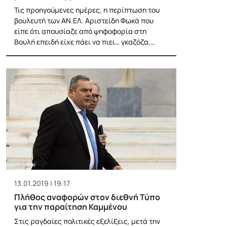
Τις προηγούμενες ημέρες, η περίπτωση του
βουλευτή των ΑΝ.ΕΛ. Αριστείδη Φωκά που
είπε ότι απουσίαζε από ψηφοφορία στη
Βουλή επειδή είχε πάει να πιει… γκαζόζα,…
13.01.2019 | 19:17
Πλήθος αναφορών στον διεθνή Τύπο
για την παραίτηση Καμμένου
Στις ραγδαίες πολιτικές εξελίξεις, μετά την