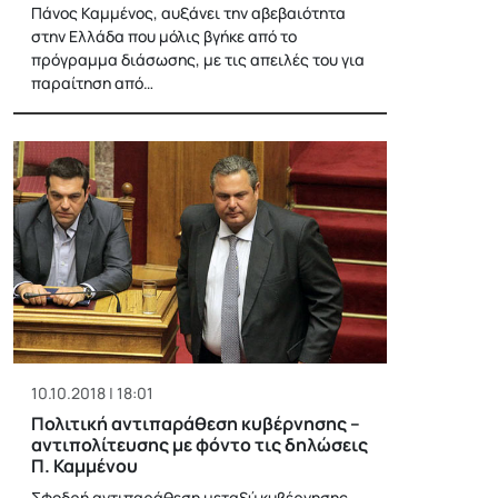
Πάνος Καμμένος, αυξάνει την αβεβαιότητα
στην Ελλάδα που μόλις βγήκε από το
πρόγραμμα διάσωσης, με τις απειλές του για
παραίτηση από…
10.10.2018 | 18:01
Πολιτική αντιπαράθεση κυβέρνησης –
αντιπολίτευσης με φόντο τις δηλώσεις
Π. Καμμένου
Σφοδρή αντιπαράθεση μεταξύ κυβέρνησης