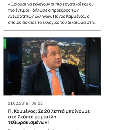
«Εύχομαι να εκλεγούν οι πιο εργατικοί και οι
πιο έντιμοι» δήλωσε ο πρόεδρος των
Ανεξάρτητων Ελλήνων, Πάνος Καμμένος, ο
οποίος άσκησε το εκλογικό του δικαίωμα στη…
21.02.2019 | 09:02
Π. Καμμένος: Σε 20 λεπτά μπαίνουμε
στα Σκόπια με μια ίλη
τεθωρακισμένων!