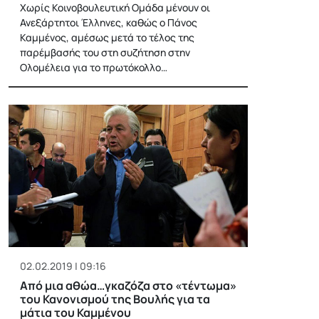
Χωρίς Κοινοβουλευτική Ομάδα μένουν οι
Ανεξάρτητοι Έλληνες, καθώς ο Πάνος
Καμμένος, αμέσως μετά το τέλος της
παρέμβασής του στη συζήτηση στην
Ολομέλεια για το πρωτόκολλο…
02.02.2019 | 09:16
Από μια αθώα…γκαζόζα στο «τέντωμα»
του Κανονισμού της Βουλής για τα
μάτια του Καμμένου