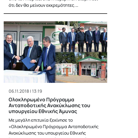
ότι δεν θα μείνουν εκκρεμότητες.…
06.11.2018 | 13:19
Ολοκληρωμένο Πρόγραμμα
Ανταποδοτικής Ανακύκλωσης του
υπουργείου Εθνικής Άμυνας
Με μεγάλη επιτυχία ξεκίνησε το
«Ολοκληρωμένο Πρόγραμμα Ανταποδοτικής
Ανακύκλωσης του υπουργείου Εθνικής