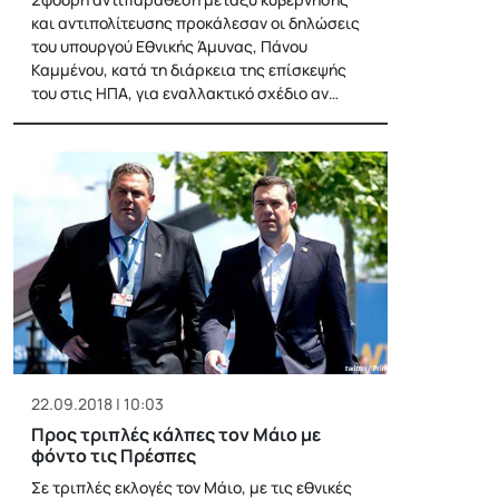
και αντιπολίτευσης προκάλεσαν οι δηλώσεις
του υπουργού Εθνικής Άμυνας, Πάνου
Καμμένου, κατά τη διάρκεια της επίσκεψής
του στις ΗΠΑ, για εναλλακτικό σχέδιο αν…
22.09.2018 | 10:03
Προς τριπλές κάλπες τον Μάιο με
φόντο τις Πρέσπες
Σε τριπλές εκλογές τον Μάιο, με τις εθνικές