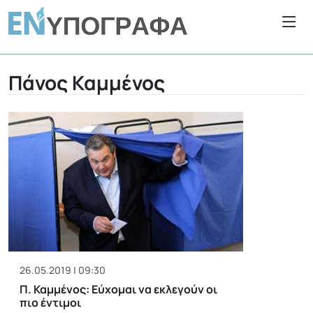
Πάνος Καμμένος
26.05.2019 | 09:30
Π. Καμμένος: Εύχομαι να εκλεγούν οι
πιο έντιμοι