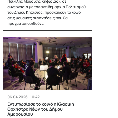
Ποικίλης Μουσικής Κηφισιάς», σε
συνεργασία με την αντιδημαρχία Πολιτισμού
του Δήμου Κηφισιάς, προσκαλούν το κοινό
στις μουσικές συναντήσεις που θα
πραγματοποιηθούν…
06.04.2026 | 10:42
Εντυπωσίασε το κοινό η Κλασική
Ορχήστρα Νέων του Δήμου
Αμαρουσίου