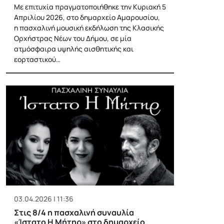
Με επιτυχία πραγματοποιήθηκε την Κυριακή 5
Απριλίου 2026, στο δημαρχείο Αμαρουσίου,
η πασχαλινή μουσική εκδήλωση της Κλασικής
Ορχήστρας Νέων του Δήμου, σε μία
ατμόσφαιρα υψηλής αισθητικής και
εορταστικού…
03.04.2026 | 11:36
Στις 8/4 η πασχαλινή συναυλία
«Ίστατο Η Μήτηρ» στο δημαρχείο