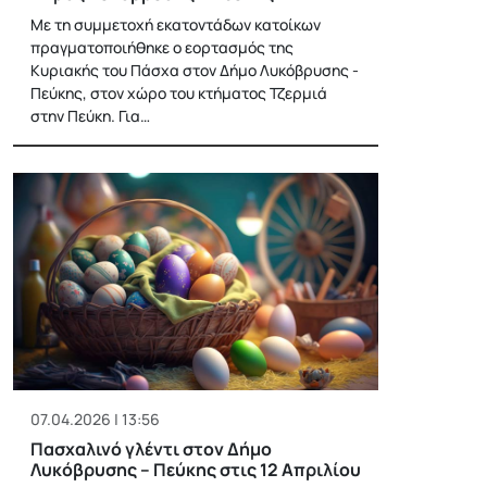
Με τη συμμετοχή εκατοντάδων κατοίκων
πραγματοποιήθηκε ο εορτασμός της
Κυριακής του Πάσχα στον Δήμο Λυκόβρυσης -
Πεύκης, στον χώρο του κτήματος Τζερμιά
στην Πεύκη. Για…
07.04.2026 | 13:56
Πασχαλινό γλέντι στον Δήμο
Λυκόβρυσης – Πεύκης στις 12 Απριλίου