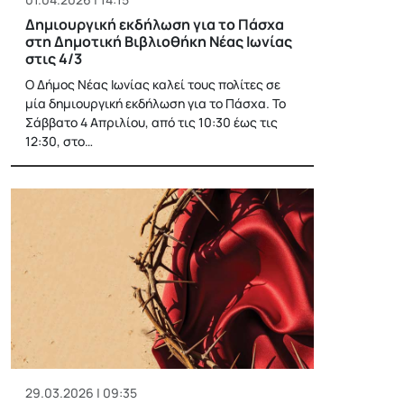
Δημιουργική εκδήλωση για το Πάσχα
στη Δημοτική Βιβλιοθήκη Νέας Ιωνίας
στις 4/3
Ο Δήμος Νέας Ιωνίας καλεί τους πολίτες σε
μία δημιουργική εκδήλωση για το Πάσχα. Το
Σάββατο 4 Απριλίου, από τις 10:30 έως τις
12:30, στο…
29.03.2026 | 09:35