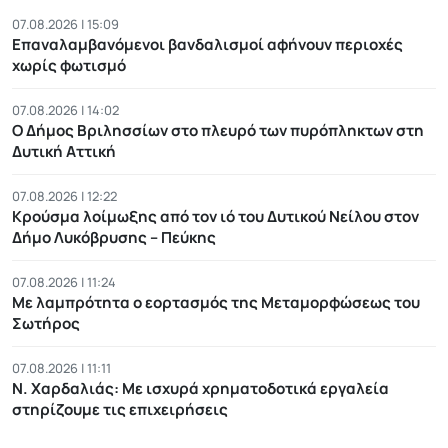
07.08.2026 | 15:09
Επαναλαμβανόμενοι βανδαλισμοί αφήνουν περιοχές
χωρίς φωτισμό
07.08.2026 | 14:02
Ο Δήμος Βριλησσίων στο πλευρό των πυρόπληκτων στη
Δυτική Αττική
07.08.2026 | 12:22
Κρούσμα λοίμωξης από τον ιό του Δυτικού Νείλου στον
Δήμο Λυκόβρυσης – Πεύκης
07.08.2026 | 11:24
Με λαμπρότητα ο εορτασμός της Μεταμορφώσεως του
Σωτήρος
07.08.2026 | 11:11
Ν. Χαρδαλιάς: Με ισχυρά χρηματοδοτικά εργαλεία
στηρίζουμε τις επιχειρήσεις