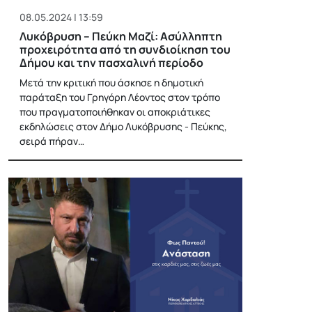
08.05.2024 | 13:59
Λυκόβρυση – Πεύκη Μαζί: Ασύλληπτη
προχειρότητα από τη συνδιοίκηση του
Δήμου και την πασχαλινή περίοδο
Μετά την κριτική που άσκησε η δημοτική
παράταξη του Γρηγόρη Λέοντος στον τρόπο
που πραγματοποιήθηκαν οι αποκριάτικες
εκδηλώσεις στον Δήμο Λυκόβρυσης - Πεύκης,
σειρά πήραν…