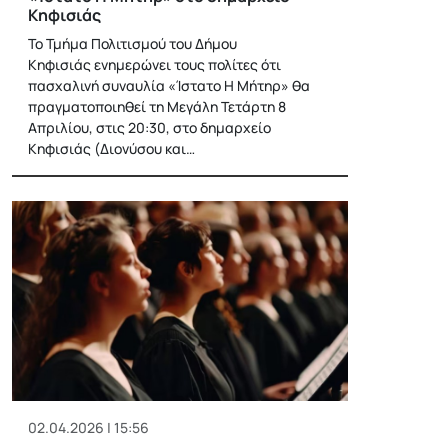
Κηφισιάς
Το Τμήμα Πολιτισμού του Δήμου
Κηφισιάς ενημερώνει τους πολίτες ότι
πασχαλινή συναυλία «Ίστατο Η Μήτηρ» θα
πραγματοποιηθεί τη Μεγάλη Τετάρτη 8
Απριλίου, στις 20:30, στο δημαρχείο
Κηφισιάς (Διονύσου και…
02.04.2026 | 15:56