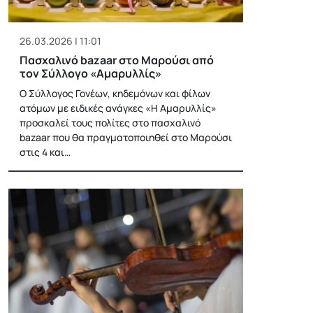
26.03.2026 | 11:01
Πασχαλινό bazaar στο Μαρούσι από
τον Σύλλογο «Αμαρυλλίς»
Ο Σύλλογος Γονέων, κηδεμόνων και φίλων
ατόμων με ειδικές ανάγκες «Η Αμαρυλλίς»
προσκαλεί τους πολίτες στο πασχαλινό
bazaar που θα πραγματοποιηθεί στο Μαρούσι
στις 4 και…