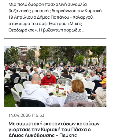
Μία πολύ όμορφη πασχαλινή συναυλία
βυζαντινής μουσικής διοργάνωσε την Κυριακή
19 Απριλίου ο Δήμος Παπάγου - Χολαργού,
στον χώρο του αμφιθεάτρου «Μίκης
Θεοδωράκης». Η βυζαντινή χορωδία…
14.04.2026 | 15:53
Με συμμετοχή εκατοντάδων κατοίκων
γιόρτασε την Κυριακή του Πάσχα ο
Δήμος Λυκόβρυσης – Πεύκης