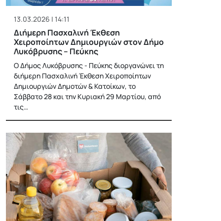
13.03.2026 | 14:11
Διήμερη Πασχαλινή Έκθεση
Χειροποίητων Δημιουργιών στον Δήμο
Λυκόβρυσης – Πεύκης
Ο Δήμος Λυκόβρυσης - Πεύκης διοργανώνει τη
διήμερη Πασχαλινή Έκθεση Χειροποίητων
Δημιουργιών Δημοτών & Κατοίκων, το
Σάββατο 28 και την Κυριακή 29 Μαρτίου, από
τις…