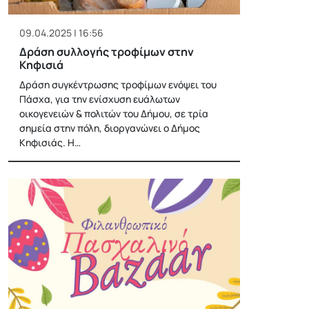
09.04.2025 | 16:56
Δράση συλλογής τροφίμων στην
Κηφισιά
Δράση συγκέντρωσης τροφίμων ενόψει του
Πάσχα, για την ενίσχυση ευάλωτων
οικογενειών & πολιτών του Δήμου, σε τρία
σημεία στην πόλη, διοργανώνει ο Δήμος
Κηφισιάς. Η…