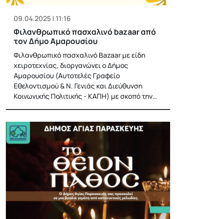
09.04.2025 | 11:16
Φιλανθρωπικό πασχαλινό bazaar από
τον Δήμο Αμαρουσίου
Φιλανθρωπικό πασχαλινό Bazaar με είδη
χειροτεχνίας, διοργανώνει ο Δήμος
Αμαρουσίου (Αυτοτελές Γραφείο
Εθελοντισμού & Ν. Γενιάς και Διεύθυνση
Κοινωνικής Πολιτικής - ΚΑΠΗ) με σκοπό την…