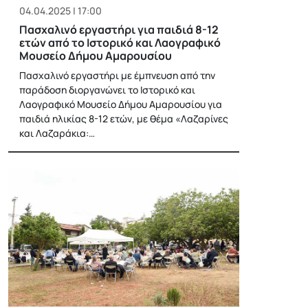
04.04.2025 | 17:00
Πασχαλινό εργαστήρι για παιδιά 8-12
ετών από το Ιστορικό και Λαογραφικό
Μουσείο Δήμου Αμαρουσίου
Πασχαλινό εργαστήρι με έμπνευση από την
παράδοση διοργανώνει το Ιστορικό και
Λαογραφικό Μουσείο Δήμου Αμαρουσίου για
παιδιά ηλικίας 8-12 ετών, με θέμα «Λαζαρίνες
και Λαζαράκια:…