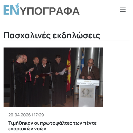
Πασχαλινές εκδηλώσεις
20.04.2026 | 17:29
Τιμήθηκαν οι πρωτοψάλτες των πέντε
ενοριακών ναών