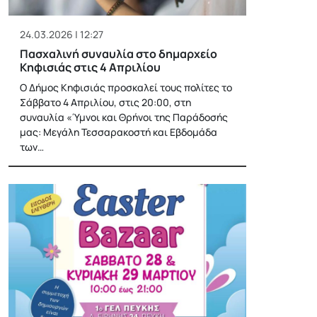
24.03.2026 | 12:27
Πασχαλινή συναυλία στο δημαρχείο
Κηφισιάς στις 4 Απριλίου
Ο Δήμος Κηφισιάς προσκαλεί τους πολίτες το
Σάββατο 4 Απριλίου, στις 20:00, στη
συναυλία «Ύμνοι και Θρήνοι της Παράδοσής
μας: Μεγάλη Τεσσαρακοστή και Εβδομάδα
των…