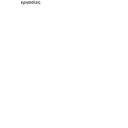
εργασίες