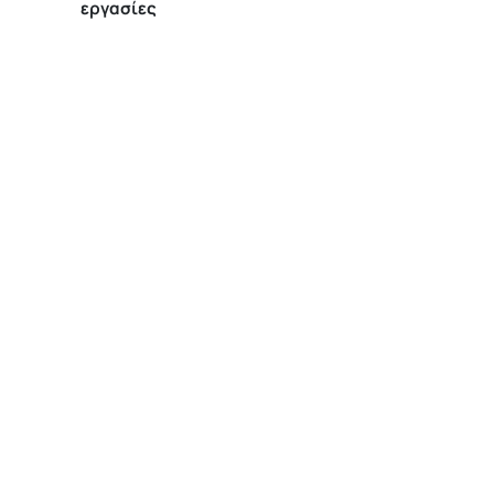
εργασίες