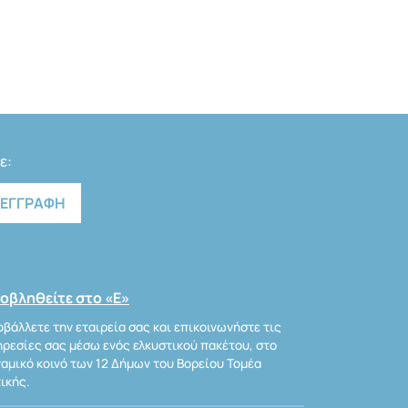
ε:
οβληθείτε στο «Ε»
βάλλετε την εταιρεία σας και επικοινωνήστε τις
ρεσίες σας μέσω ενός ελκυστικού πακέτου, στο
αμικό κοινό των 12 Δήμων του Βορείου Τομέα
ικής.