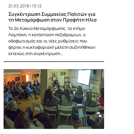
21.03.2018 | 13:12
Συγκέντρωση Συμμαχίας Πολιτών για
τη Μεταμόρφωση στον Προφήτη Ηλία
Το 2ο Λύκειο Μεταμόρφωσης, το κτήμα
Λαμπάκη, η κατάσταση πεζοδρομίων, ο
οδοφωτισμός και οι νέες ρυθμίσεις που
φέρνει η κυκλοφοριακή μελέτη συζητήθηκαν
εκτενώς στη συγκέντρωση…