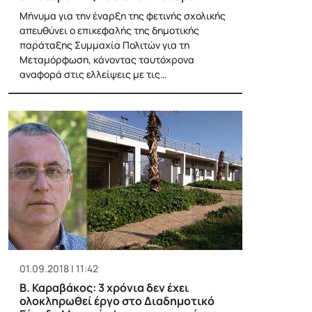
Μήνυμα για την έναρξη της φετινής σχολικής
απευθύνει ο επικεφαλής της δημοτικής
παράταξης Συμμαχία Πολιτών για τη
Μεταμόρφωση, κάνοντας ταυτόχρονα
αναφορά στις ελλείψεις με τις…
01.09.2018 | 11:42
Β. Καραβάκος: 3 χρόνια δεν έχει
ολοκληρωθεί έργο στο Διαδημοτικό