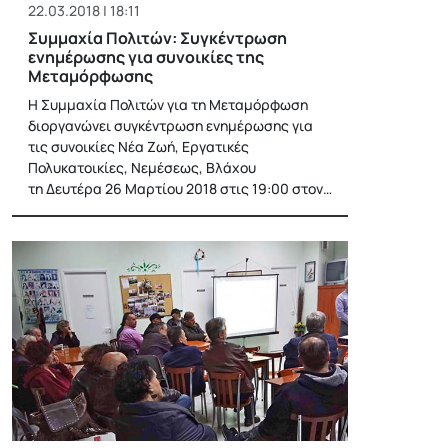
22.03.2018 | 18:11
Συμμαχία Πολιτών: Συγκέντρωση
ενημέρωσης για συνοικίες της
Μεταμόρφωσης
Η Συμμαχία Πολιτών για τη Μεταμόρφωση
διοργανώνει συγκέντρωση ενημέρωσης για
τις συνοικίες Νέα Ζωή, Εργατικές
Πολυκατοικίες, Νεμέσεως, Βλάχου
τη Δευτέρα 26 Μαρτίου 2018 στις 19:00 στον…