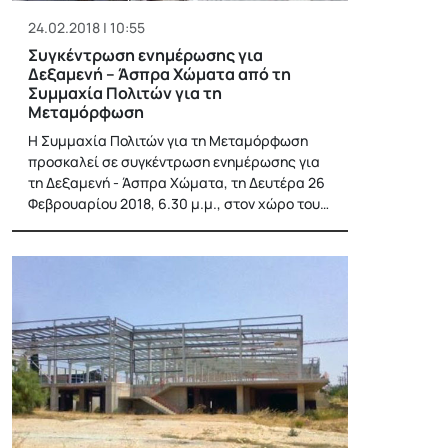
24.02.2018 | 10:55
Συγκέντρωση ενημέρωσης για
Δεξαμενή – Άσπρα Χώματα από τη
Συμμαχία Πολιτών για τη
Μεταμόρφωση
Η Συμμαχία Πολιτών για τη Μεταμόρφωση
προσκαλεί σε συγκέντρωση ενημέρωσης για
τη Δεξαμενή - Άσπρα Χώματα, τη Δευτέρα 26
Φεβρουαρίου 2018, 6.30 μ.μ., στον χώρο του…