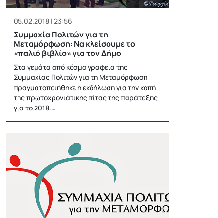
05.02.2018 | 23:56
Συμμαχία Πολιτών για τη
Μεταμόρφωση: Να κλείσουμε το
«παλιό βιβλίο» για τον Δήμο
Στα γεμάτα από κόσμο γραφεία της
Συμμαχίας Πολιτών για τη Μεταμόρφωση
πραγματοποιήθηκε η εκδήλωση για την κοπή
της πρωτοχρονιάτικης πίτας της παράταξης
για το 2018.…