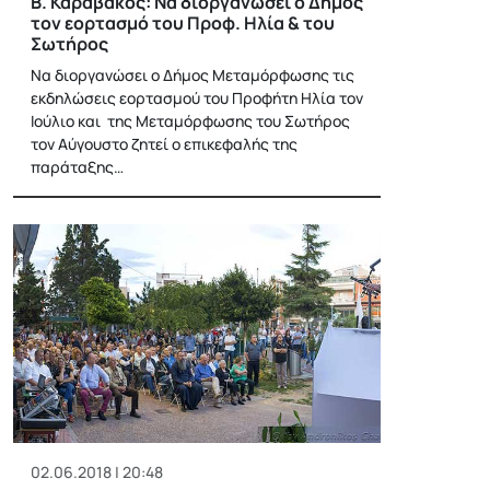
Β. Καραβάκος: Να διοργανώσει ο Δήμος
τον εορτασμό του Προφ. Ηλία & του
Σωτήρος
Να διοργανώσει ο Δήμος Μεταμόρφωσης τις
εκδηλώσεις εορτασμού του Προφήτη Ηλία τον
Ιούλιο και της Μεταμόρφωσης του Σωτήρος
τον Αύγουστο ζητεί ο επικεφαλής της
παράταξης…
02.06.2018 | 20:48