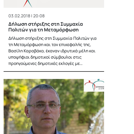
03.02.2018 | 20:08
Δήλωση στήριξης στη Συμμαχία
Πολιτών για τη Μεταμόρφωση
Δήλωση στήριξης στη Συμμαχία Πολιτών για
τη Μεταμόρφωση και τον επικεφαλής της,
Βασίλη Καραβάκο, έκαναν ιδρυτικά μέλη και
υποψήφιοι δημοτικοί σύμβουλοι στις
προηγούμενες δημοτικές εκλογές με…