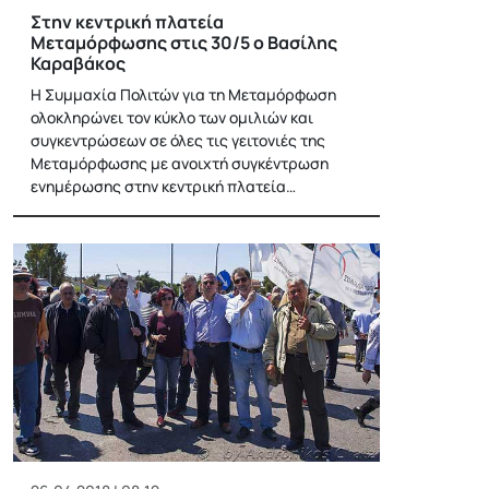
Στην κεντρική πλατεία
Μεταμόρφωσης στις 30/5 ο Βασίλης
Καραβάκος
Η Συμμαχία Πολιτών για τη Μεταμόρφωση
ολοκληρώνει τον κύκλο των ομιλιών και
συγκεντρώσεων σε όλες τις γειτονιές της
Μεταμόρφωσης με ανοιχτή συγκέντρωση
ενημέρωσης στην κεντρική πλατεία…