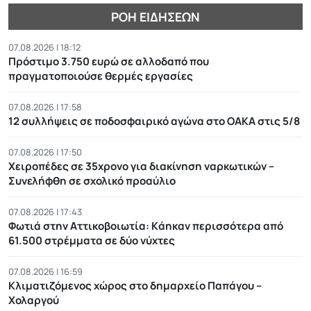
ΡΟΉ ΕΙΔΉΣΕΩΝ
07.08.2026 | 18:12
Πρόστιμο 3.750 ευρώ σε αλλοδαπό που
πραγματοποιούσε θερμές εργασίες
07.08.2026 | 17:58
12 συλλήψεις σε ποδοσφαιρικό αγώνα στο ΟΑΚΑ στις 5/8
07.08.2026 | 17:50
Χειροπέδες σε 35χρονο για διακίνηση ναρκωτικών –
Συνελήφθη σε σχολικό προαύλιο
07.08.2026 | 17:43
Φωτιά στην Αττικοβοιωτία: Kάηκαν περισσότερα από
61.500 στρέμματα σε δύο νύχτες
07.08.2026 | 16:59
Κλιματιζόμενος χώρος στο δημαρχείο Παπάγου –
Χολαργού