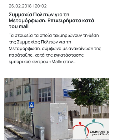
26.02.2018 | 20:02
Συμμαχία Πολιτών για τη
Μεταμόρφωση: Επιχειρήματα κατά
του mall
Τα στοιχεία τα οποία τεκμηριώνουν τη θέση
της Συμμαχίας Πολιτών για τη
Μεταμόρφωση, σύμφωνα με ανακοίνωση της
παράταξης, κατά της εγκατάστασης
εμπορικού κέντρου «Mall» στην…