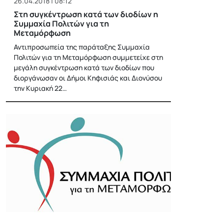
26.04.2018 | 08:12
Στη συγκέντρωση κατά των διοδίων η
Συμμαχία Πολιτών για τη
Μεταμόρφωση
Αντιπροσωπεία της παράταξης Συμμαχία
Πολιτών για τη Μεταμόρφωση συμμετείχε στη
μεγάλη συγκέντρωση κατά των διοδίων που
διοργάνωσαν οι Δήμοι Κηφισιάς και Διονύσου
την Κυριακή 22…