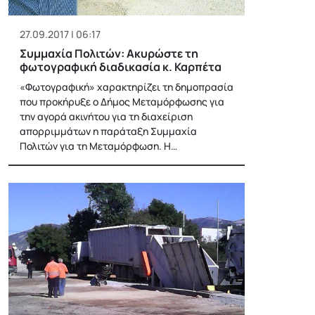
27.09.2017 | 06:17
Συμμαχία Πολιτών: Ακυρώστε τη
φωτογραφική διαδικασία κ. Καρπέτα
«Φωτογραφική» χαρακτηρίζει τη δημοπρασία
που προκήρυξε ο Δήμος Μεταμόρφωσης για
την αγορά ακινήτου για τη διαχείριση
απορριμμάτων η παράταξη Συμμαχία
Πολιτών για τη Μεταμόρφωση. Η…