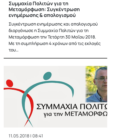
Συμμαχία Πολιτών για τη
Μεταμόρφωση: Συγκέντρωση
ενημέρωσης & απολογισμού
Συγκέντρωση ενημέρωσης και απολογισμού
διοργάνωσε η Συμμαχία Πολιτών για τη
Μεταμόρφωση την Τετάρτη 30 Μαΐου 2018.
Με τη συμπλήρωση 4 χρόνων από τις εκλογές
του…
11.05.2018 | 08:41