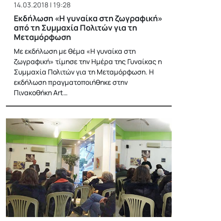
14.03.2018 | 19:28
Εκδήλωση «Η γυναίκα στη ζωγραφική»
από τη Συμμαχία Πολιτών για τη
Μεταμόρφωση
Με εκδήλωση με θέμα «Η γυναίκα στη
ζωγραφική» τίμησε την Ημέρα της Γυναίκας η
Συμμαχία Πολιτών για τη Μεταμόρφωση. Η
εκδήλωση πραγματοποιήθηκε στην
Πινακοθήκη Art…