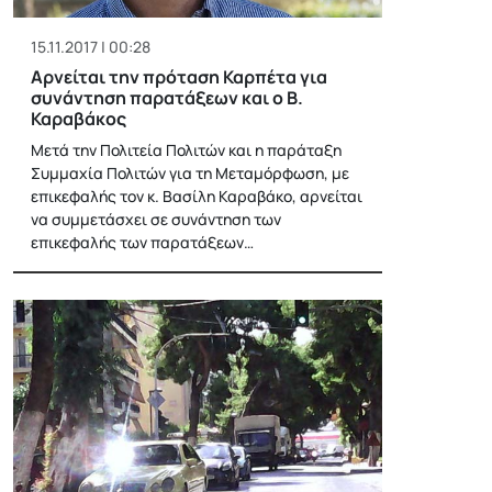
15.11.2017 | 00:28
Αρνείται την πρόταση Καρπέτα για
συνάντηση παρατάξεων και ο Β.
Καραβάκος
Μετά την Πολιτεία Πολιτών και η παράταξη
Συμμαχία Πολιτών για τη Μεταμόρφωση, με
επικεφαλής τον κ. Βασίλη Καραβάκο, αρνείται
να συμμετάσχει σε συνάντηση των
επικεφαλής των παρατάξεων…