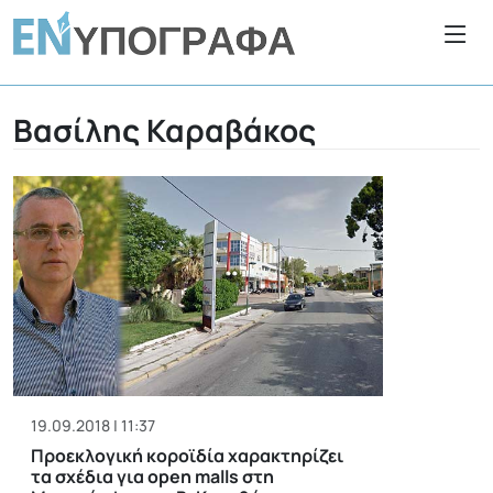
Βασίλης Καραβάκος
19.09.2018 | 11:37
Προεκλογική κοροϊδία χαρακτηρίζει
τα σχέδια για open malls στη