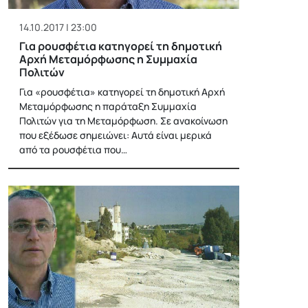
14.10.2017 | 23:00
Για ρουσφέτια κατηγορεί τη δημοτική
Αρχή Μεταμόρφωσης η Συμμαχία
Πολιτών
Για «ρουσφέτια» κατηγορεί τη δημοτική Αρχή
Μεταμόρφωσης η παράταξη Συμμαχία
Πολιτών για τη Μεταμόρφωση. Σε ανακοίνωση
που εξέδωσε σημειώνει: Αυτά είναι μερικά
από τα ρουσφέτια που…