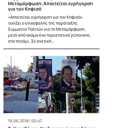
Μεταμόρφωση: Απαιτείται εγρήγορση
για τον Κηφισό
«Απαιτείται εγρήγορση για τον Κηφισό»
τονίζει ο επικεφαλής της παράταξης
Συμμαχία Πολιτών για τη Μεταμόρφωση,
μετά από ακόμα ένα περιστατικό ρύπανσης
στο ποτάμι. Σε σχετική…
19.06.2018 | 00:47