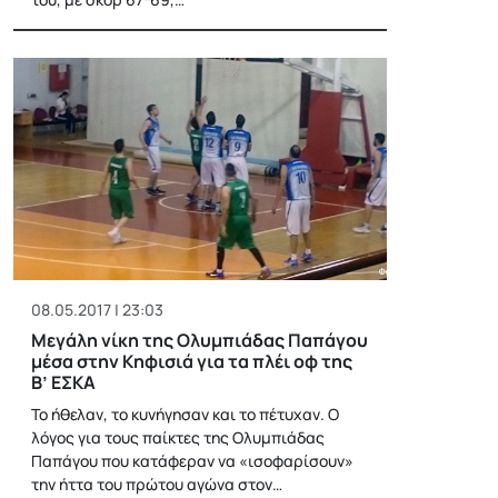
08.05.2017 | 23:03
Μεγάλη νίκη της Ολυμπιάδας Παπάγου
μέσα στην Κηφισιά για τα πλέι οφ της
Β’ ΕΣΚΑ
Το ήθελαν, το κυνήγησαν και το πέτυχαν. Ο
λόγος για τους παίκτες της Ολυμπιάδας
Παπάγου που κατάφεραν να «ισοφαρίσουν»
την ήττα του πρώτου αγώνα στον…