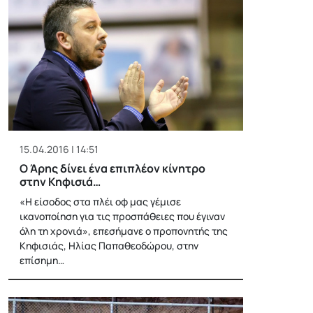
15.04.2016 | 14:51
Ο Άρης δίνει ένα επιπλέον κίνητρο
στην Κηφισιά…
«Η είσοδος στα πλέι οφ μας γέμισε
ικανοποίηση για τις προσπάθειες που έγιναν
όλη τη χρονιά», επεσήμανε ο προπονητής της
Κηφισιάς, Ηλίας Παπαθεοδώρου, στην
επίσημη…