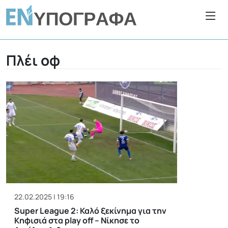
Πλέι οφ
22.02.2025 | 19:16
Super League 2: Καλό ξεκίνημα για την
Κηφισιά στα play off – Νίκησε το