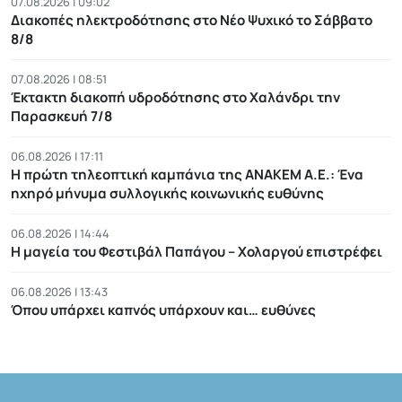
07.08.2026 | 09:02
Διακοπές ηλεκτροδότησης στο Νέο Ψυχικό το Σάββατο
8/8
07.08.2026 | 08:51
Έκτακτη διακοπή υδροδότησης στο Χαλάνδρι την
Παρασκευή 7/8
06.08.2026 | 17:11
Η πρώτη τηλεοπτική καμπάνια της ΑΝΑΚΕΜ Α.Ε.: Ένα
ηχηρό μήνυμα συλλογικής κοινωνικής ευθύνης
06.08.2026 | 14:44
Η μαγεία του Φεστιβάλ Παπάγου – Χολαργού επιστρέφει
06.08.2026 | 13:43
Όπου υπάρχει καπνός υπάρχουν και… ευθύνες