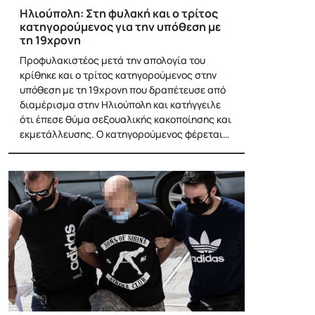
Ηλιούπολη: Στη φυλακή και ο τρίτος
κατηγορούμενος για την υπόθεση με
τη 19χρονη
Προφυλακιστέος μετά την απολογία του
κρίθηκε και ο τρίτος κατηγορούμενος στην
υπόθεση με τη 19χρονη που δραπέτευσε από
διαμέρισμα στην Ηλιούπολη και κατήγγειλε
ότι έπεσε θύμα σεξουαλικής κακοποίησης και
εκμετάλλευσης. Ο κατηγορούμενος φέρεται…