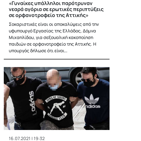
«Γυναίκες υπάλληλοι παρότρυναν
νεαρά αγόρια σε ερωτικές περιπτύξεις
σε ορφανοτροφείο της Αττικής»
Σοκαριστικές είναι οι αποκαλύψεις από την
υφυπουργό Εργασίας της Ελλάδος, Δόμνα
Μιχαηλίδου, για σεξουαλική κακοποίηση
παιδιών σε ορφανοτροφείο της Αττικής. Η
υπουργός δήλωσε ότι είναι…
16.07.2021 | 19:32