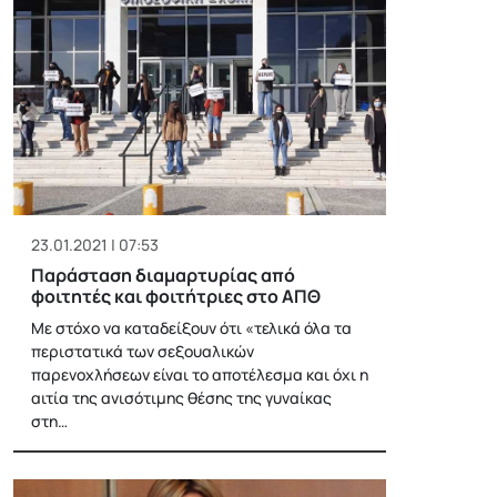
23.01.2021 | 07:53
Παράσταση διαμαρτυρίας από
φοιτητές και φοιτήτριες στο ΑΠΘ
Με στόχο να καταδείξουν ότι «τελικά όλα τα
περιστατικά των σεξουαλικών
παρενοχλήσεων είναι το αποτέλεσμα και όχι η
αιτία της ανισότιμης θέσης της γυναίκας
στη…