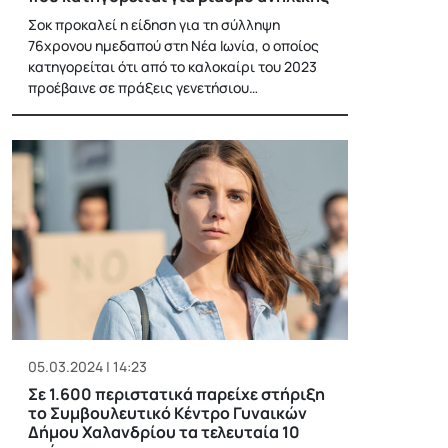
Σοκ προκαλεί η είδηση για τη σύλληψη
76χρονου ημεδαπού στη Νέα Ιωνία, ο οποίος
κατηγορείται ότι από το καλοκαίρι του 2023
προέβαινε σε πράξεις γενετήσιου…
05.03.2024 | 14:23
Σε 1.600 περιστατικά παρείχε στήριξη
το Συμβουλευτικό Κέντρο Γυναικών
Δήμου Χαλανδρίου τα τελευταία 10