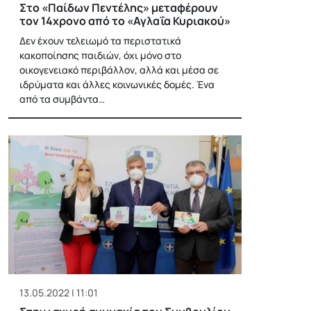
Στο «Παίδων Πεντέλης» μεταφέρουν
τον 14χρονο από το «Αγλαΐα Κυριακού»
Δεν έχουν τελειωμό τα περιστατικά
κακοποίησης παιδιών, όχι μόνο στο
οικογενειακό περιβάλλον, αλλά και μέσα σε
ιδρύματα και άλλες κοινωνικές δομές. Ένα
από τα συμβάντα…
13.05.2022 | 11:01