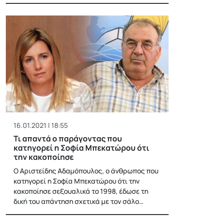
16.01.2021 | 18:55
Τι απαντά ο παράγοντας που
κατηγορεί η Σοφία Μπεκατώρου ότι
την κακοποίησε
Ο Αριστείδης Αδαμόπουλος, ο άνθρωπος που
κατηγορεί η Σοφία Μπεκατώρου ότι την
κακοποίησε σεξουαλικά το 1998, έδωσε τη
δική του απάντηση σχετικά με τον σάλο…