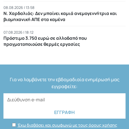
08.08.2026 | 13:58
Ν. Χαρδαλιάς: Δεν μπαίνει καμιά ανεμογεννήτρια και
βιομηχανική ΑΠΕ στα καμένα
07.08.2026 | 18:12
Πρόστιμο 3.750 ευρώ σε αλλοδαπό που
πραγματοποιούσε θερμές εργασίες
Για να λαμβάνετε την εβδομαδιαία ενημέρωσή μας
εγγραφείτε:
Έχω διαβάσει και συμφωνώ με τους όρους χρήσης