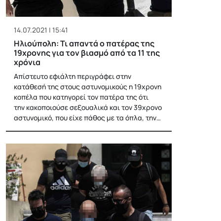
14.07.2021 | 15:41
Ηλιούπολη: Τι απαντά ο πατέρας της
19χρονης για τον βιασμό από τα 11 της
χρόνια
Απίστευτο εφιάλτη περιγράφει στην
κατάθεσή της στους αστυνομικούς η 19χρονη
κοπέλα που κατηγορεί τον πατέρα της ότι
την κακοποιούσε σεξουαλικά και τον 39χρονο
αστυνομικό, που είχε πάθος με τα όπλα, την…