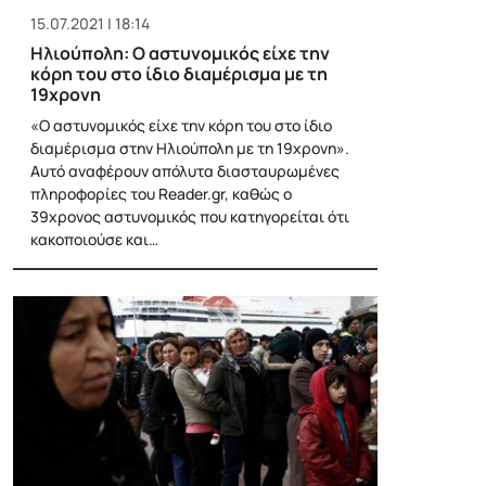
15.07.2021 | 18:14
Ηλιούπολη: Ο αστυνομικός είχε την
κόρη του στο ίδιο διαμέρισμα με τη
19χρονη
«Ο αστυνομικός είχε την κόρη του στο ίδιο
διαμέρισμα στην Ηλιούπολη με τη 19χρονη».
Αυτό αναφέρουν απόλυτα διασταυρωμένες
πληροφορίες του Reader.gr, καθώς ο
39χρονος αστυνομικός που κατηγορείται ότι
κακοποιούσε και…