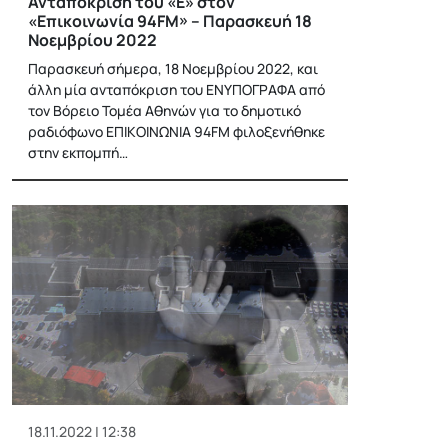
Ανταπόκριση του «Ε» στον
«Επικοινωνία 94FM» – Παρασκευή 18
Νοεμβρίου 2022
Παρασκευή σήμερα, 18 Νοεμβρίου 2022, και
άλλη μία ανταπόκριση του ΕΝΥΠΟΓΡΑΦΑ από
τον Βόρειο Τομέα Αθηνών για το δημοτικό
ραδιόφωνο ΕΠΙΚΟΙΝΩΝΙΑ 94FM φιλοξενήθηκε
στην εκπομπή…
18.11.2022 | 12:38