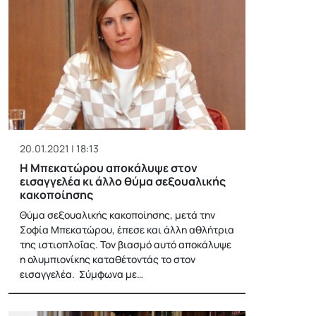
20.01.2021 | 18:13
Η Μπεκατώρου αποκάλυψε στον
εισαγγελέα κι άλλο θύμα σεξουαλικής
κακοποίησης
Θύμα σεξουαλικής κακοποίησης, μετά την
Σοφία Μπεκατώρου, έπεσε και άλλη αθλήτρια
της ιστιοπλοΐας. Τον βιασμό αυτό αποκάλυψε
η ολυμπιονίκης καταθέτοντάς το στον
εισαγγελέα. Σύμφωνα με…