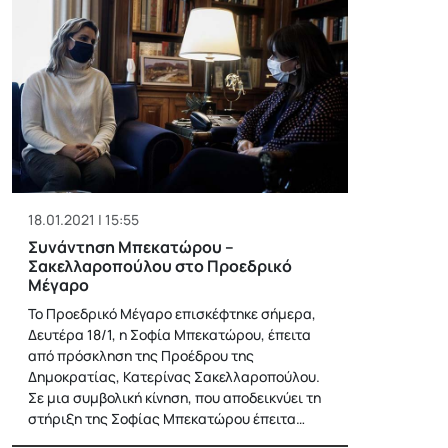
18.01.2021 | 15:55
Συνάντηση Μπεκατώρου –
Σακελλαροπούλου στο Προεδρικό
Μέγαρο
Το Προεδρικό Μέγαρο επισκέφτηκε σήμερα,
Δευτέρα 18/1, η Σοφία Μπεκατώρου, έπειτα
από πρόσκληση της Προέδρου της
Δημοκρατίας, Κατερίνας Σακελλαροπούλου.
Σε μια συμβολική κίνηση, που αποδεικνύει τη
στήριξη της Σοφίας Μπεκατώρου έπειτα…