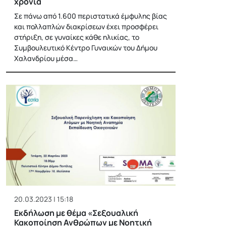
χρόνια
Σε πάνω από 1.600 περιστατικά έμφυλης βίας
και πολλαπλών διακρίσεων έχει προσφέρει
στήριξη, σε γυναίκες κάθε ηλικίας, το
Συμβουλευτικό Κέντρο Γυναικών του Δήμου
Χαλανδρίου μέσα…
20.03.2023 | 15:18
Εκδήλωση με θέμα «Σεξουαλική
Κακοποίηση Ανθρώπων με Νοητική