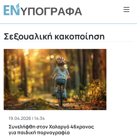
Σεξουαλική κακοποίηση
19.04.2026 | 14:34
Συνελήφθη στον Χολαργό 46χρονος
για παιδική πορνογραφία