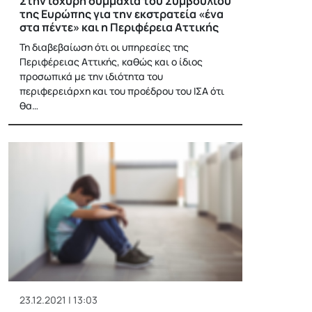
Στην ισχυρή συμμαχία του Συμβουλίου
της Ευρώπης για την εκστρατεία «ένα
στα πέντε» και η Περιφέρεια Αττικής
Τη διαβεβαίωση ότι οι υπηρεσίες της
Περιφέρειας Αττικής, καθώς και ο ίδιος
προσωπικά με την ιδιότητα του
περιφερειάρχη και του προέδρου του ΙΣΑ ότι
θα…
23.12.2021 | 13:03