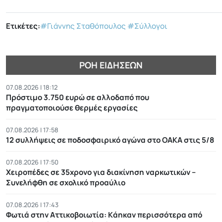
Ετικέτες:
#Γιάννης Σταθόπουλος
#Σύλλογοι
ΡΟΉ ΕΙΔΉΣΕΩΝ
07.08.2026 | 18:12
Πρόστιμο 3.750 ευρώ σε αλλοδαπό που
πραγματοποιούσε θερμές εργασίες
07.08.2026 | 17:58
12 συλλήψεις σε ποδοσφαιρικό αγώνα στο ΟΑΚΑ στις 5/8
07.08.2026 | 17:50
Χειροπέδες σε 35χρονο για διακίνηση ναρκωτικών –
Συνελήφθη σε σχολικό προαύλιο
07.08.2026 | 17:43
Φωτιά στην Αττικοβοιωτία: Kάηκαν περισσότερα από