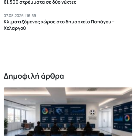
61.500 στρέμματα σε δύο νύχτες
07.08.2026 | 16:59
Κλιματιζόμενος χώρος στο δημαρχείο Παπάγου –
Χολαργού
Δημοφιλή άρθρα