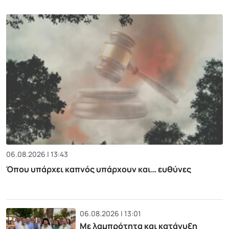
06.08.2026 | 13:43
Όπου υπάρχει καπνός υπάρχουν και… ευθύνες
06.08.2026 | 13:01
Με λαμπρότητα και κατάνυξη