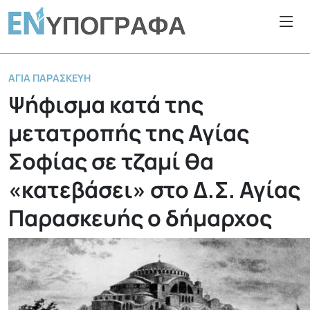
ΑΓΊΑ ΠΑΡΑΣΚΕΥΉ
Ψήφισμα κατά της
μετατροπής της Αγίας
Σοφίας σε τζαμί θα
«κατεβάσει» στο Δ.Σ. Αγίας
Παρασκευής ο δήμαρχος