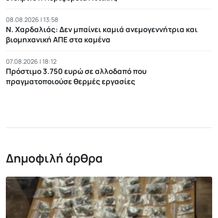
08.08.2026 | 13:58
Ν. Χαρδαλιάς: Δεν μπαίνει καμιά ανεμογεννήτρια και
βιομηχανική ΑΠΕ στα καμένα
07.08.2026 | 18:12
Πρόστιμο 3.750 ευρώ σε αλλοδαπό που
πραγματοποιούσε θερμές εργασίες
Δημοφιλή άρθρα