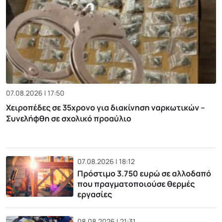
07.08.2026 | 17:50
Χειροπέδες σε 35χρονο για διακίνηση ναρκωτικών –
Συνελήφθη σε σχολικό προαύλιο
07.08.2026 | 18:12
Πρόστιμο 3.750 ευρώ σε αλλοδαπό
που πραγματοποιούσε θερμές
εργασίες
08.08.2026 | 21:31