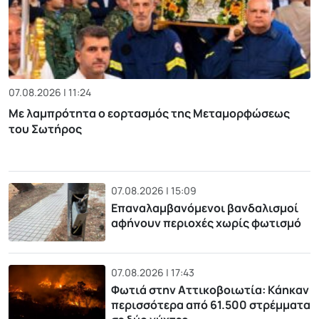
07.08.2026 | 11:24
Με λαμπρότητα ο εορτασμός της Μεταμορφώσεως
του Σωτήρος
07.08.2026 | 15:09
Επαναλαμβανόμενοι βανδαλισμοί
αφήνουν περιοχές χωρίς φωτισμό
07.08.2026 | 17:43
Φωτιά στην Αττικοβοιωτία: Kάηκαν
περισσότερα από 61.500 στρέμματα