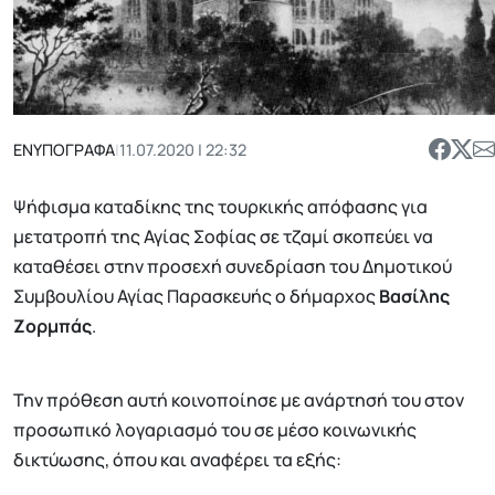
ΕΝΥΠΟΓΡΑΦΑ
|
11.07.2020 | 22:32
Ψήφισμα καταδίκης της τουρκικής απόφασης για
μετατροπή της Αγίας Σοφίας σε τζαμί σκοπεύει να
καταθέσει στην προσεχή συνεδρίαση του Δημοτικού
Συμβουλίου Αγίας Παρασκευής ο δήμαρχος
Βασίλης
Ζορμπάς
.
Την πρόθεση αυτή κοινοποίησε με ανάρτησή του στον
προσωπικό λογαριασμό του σε μέσο κοινωνικής
δικτύωσης, όπου και αναφέρει τα εξής: