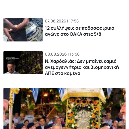
07.08.2026 | 17:58
12 συλλήψεις σε ποδοσφαιρικό
αγώνα στο ΟΑΚΑ στις 5/8
08.08.2026 | 13:58
Ν. Χαρδαλιάς: Δεν μπαίνει καμιά
ανεμογεννήτρια και βιομηχανική
ΑΠΕ στα καμένα