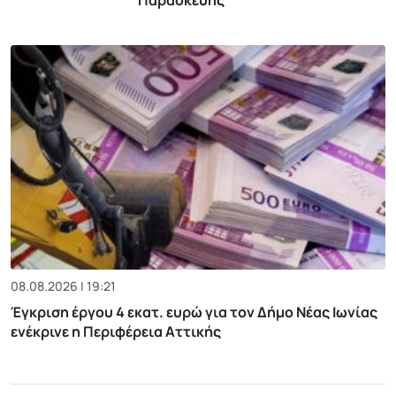
08.08.2026 | 19:21
Έγκριση έργου 4 εκατ. ευρώ για τον Δήμο Νέας Ιωνίας
ενέκρινε η Περιφέρεια Αττικής