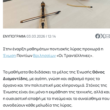
ΕΝΥΠΟΓΡΑΦΑ
|
03.03.2026 | 12:14
Στην έναρξη μαθημάτων ποντιακής λύρας προχωρά η
Ένωση
Ποντίων
Βριλησσίων
«Οι Τραντέλληνες».
Τα μαθήματα θα διδάσκει το μέλος της Ένωσής
Θάνος
Διαμαντίδης,
με αγάπη, γνώση και σεβασμό προς το
όργανο και την πολιτιστική μας κληρονομιά. Στόχος της
Ένωσης είναι όχι μόνο η εκμάθηση της τεχνικής, αλλά και
η ουσιαστική επαφή με το πνεύμα και το συναίσθημα που
συνοδεύουν κάθε μελωδία της λύρας.