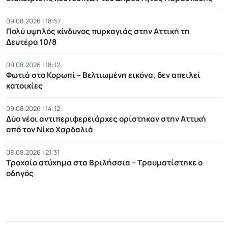
09.08.2026 | 18:57
Πολύ υψηλός κίνδυνος πυρκαγιάς στην Αττική τη
Δευτέρα 10/8
09.08.2026 | 18:12
Φωτιά στο Κορωπί – Βελτιωμένη εικόνα, δεν απειλεί
κατοικίες
09.08.2026 | 14:12
Δύο νέοι αντιπεριφερειάρχες ορίστηκαν στην Αττική
από τον Νίκο Χαρδαλιά
08.08.2026 | 21:31
Τροχαίο ατύχημα στα Βριλήσσια – Τραυματίστηκε ο
οδηγός