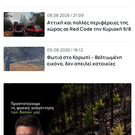
08.08.2026 | 21:09
Αττική και πολλές περιφέρειες της
χώρας σε Red Code την Κυριακή 9/8
09.08.2026 | 18:12
Φωτιά στο Κορωπί – Βελτιωμένη
εικόνα, δεν απειλεί κατοικίες