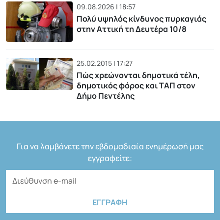
09.08.2026 | 18:57
Πολύ υψηλός κίνδυνος πυρκαγιάς
στην Αττική τη Δευτέρα 10/8
25.02.2015 | 17:27
Πώς χρεώνονται δημοτικά τέλη,
δημοτικός φόρος και ΤΑΠ στον
Δήμο Πεντέλης
Για να λαμβάνετε την εβδομαδιαία ενημέρωσή μας
εγγραφείτε: