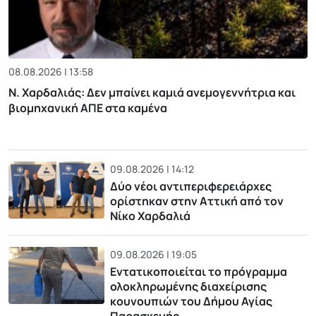
08.08.2026 | 13:58
Ν. Χαρδαλιάς: Δεν μπαίνει καμιά ανεμογεννήτρια και
βιομηχανική ΑΠΕ στα καμένα
09.08.2026 | 14:12
Δύο νέοι αντιπεριφερειάρχες
ορίστηκαν στην Αττική από τον
Νίκο Χαρδαλιά
09.08.2026 | 19:05
Εντατικοποιείται το πρόγραμμα
ολοκληρωμένης διαχείρισης
κουνουπιών του Δήμου Αγίας
Παρασκευής