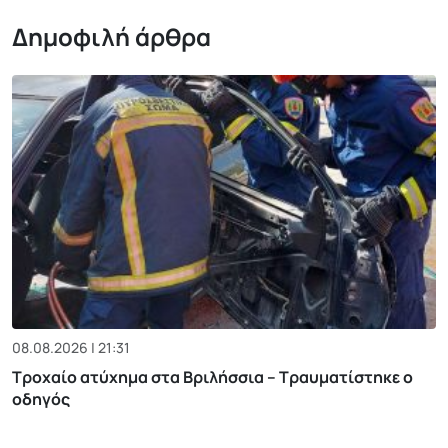
Δημοφιλή άρθρα
08.08.2026 | 21:31
Τροχαίο ατύχημα στα Βριλήσσια – Τραυματίστηκε ο
οδηγός