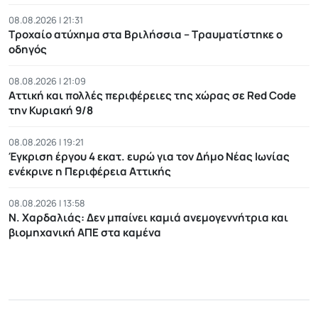
08.08.2026 | 21:31
Τροχαίο ατύχημα στα Βριλήσσια – Τραυματίστηκε ο
οδηγός
08.08.2026 | 21:09
Αττική και πολλές περιφέρειες της χώρας σε Red Code
την Κυριακή 9/8
08.08.2026 | 19:21
Έγκριση έργου 4 εκατ. ευρώ για τον Δήμο Νέας Ιωνίας
ενέκρινε η Περιφέρεια Αττικής
08.08.2026 | 13:58
Ν. Χαρδαλιάς: Δεν μπαίνει καμιά ανεμογεννήτρια και
βιομηχανική ΑΠΕ στα καμένα