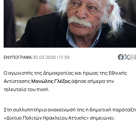
ΕΝΥΠΟΓΡΑΦΑ
|
30.03.2020 | 17:59
Ο αγωνιστής της Δημοκρατίας και ήρωας της Εθνικής
Αντίστασης
Μανώλης Γλέζος
άφησε σήμερα την
τελευταία του πνοή.
Στη συλλυπητήρια ανακοίνωσή της η δημοτική παράταξη
«Δίκτυο Πολιτών Ηρακλείου Αττικής» σημειώνει: