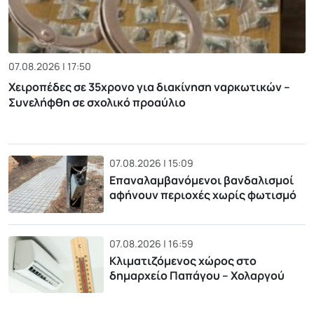
07.08.2026 | 17:50
Χειροπέδες σε 35χρονο για διακίνηση ναρκωτικών –
Συνελήφθη σε σχολικό προαύλιο
07.08.2026 | 15:09
Επαναλαμβανόμενοι βανδαλισμοί
αφήνουν περιοχές χωρίς φωτισμό
07.08.2026 | 16:59
Κλιματιζόμενος χώρος στο
δημαρχείο Παπάγου – Χολαργού