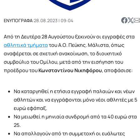
ΕΝΥΠΟΓΡΑΦΑ
|
28.08.2023 | 09:04
Από τη Δευτέρα 28 Αυγούστου ξεκινούν οι εγγραφές στα
αθλητικά τμήματα
του Α.Ο. Πεύκης. Μάλιστα, όπως
αναφέρεται σε σχετική ανακοίνωση, το διοικητικό
συμβούλιο του Ομίλου, μετά από την εισήγηση του
προέδρου του
Κωνσταντίνου Νικηφόρου
, αποφάσισε:
Να καταργηθεί η ετήσια εγγραφή παλαιών και νέων
αθλητών και να εγγράφονται μόνο νέοι αθλητές με 5
ευρώ εφάπαξ.
Να μειωθεί η μηνιαία συνδρομή από τα 40 ευρώ στα
25.
Να απαλλαγούν από τη συμμετοχή οι ευάλωτες