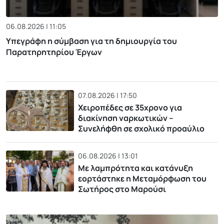
06.08.2026 | 11:05
Υπεγράφη η σύμβαση για τη δημιουργία του
Παρατηρητηρίου Έργων
07.08.2026 | 17:50
Χειροπέδες σε 35χρονο για
διακίνηση ναρκωτικών –
Συνελήφθη σε σχολικό προαύλιο
06.08.2026 | 13:01
Με λαμπρότητα και κατάνυξη
εορτάστηκε η Μεταμόρφωση του
Σωτήρος στο Μαρούσι