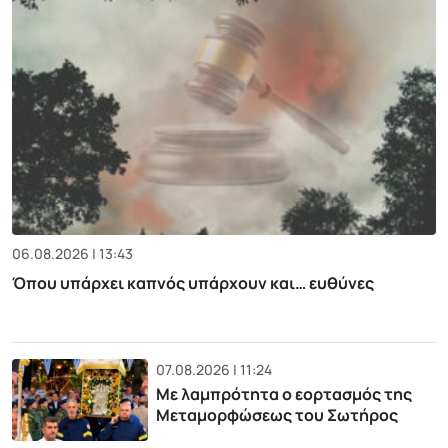
06.08.2026 | 13:43
Όπου υπάρχει καπνός υπάρχουν και… ευθύνες
07.08.2026 | 11:24
Με λαμπρότητα ο εορτασμός της
Μεταμορφώσεως του Σωτήρος