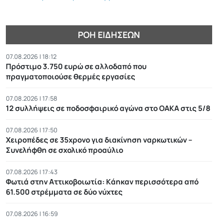
ΡΟΉ ΕΙΔΉΣΕΩΝ
07.08.2026 | 18:12
Πρόστιμο 3.750 ευρώ σε αλλοδαπό που
πραγματοποιούσε θερμές εργασίες
07.08.2026 | 17:58
12 συλλήψεις σε ποδοσφαιρικό αγώνα στο ΟΑΚΑ στις 5/8
07.08.2026 | 17:50
Χειροπέδες σε 35χρονο για διακίνηση ναρκωτικών –
Συνελήφθη σε σχολικό προαύλιο
07.08.2026 | 17:43
Φωτιά στην Αττικοβοιωτία: Kάηκαν περισσότερα από
61.500 στρέμματα σε δύο νύχτες
07.08.2026 | 16:59