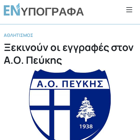
ΑΘΛΗΤΙΣΜΌΣ
Ξεκινούν οι εγγραφές στον
Α.Ο. Πεύκης