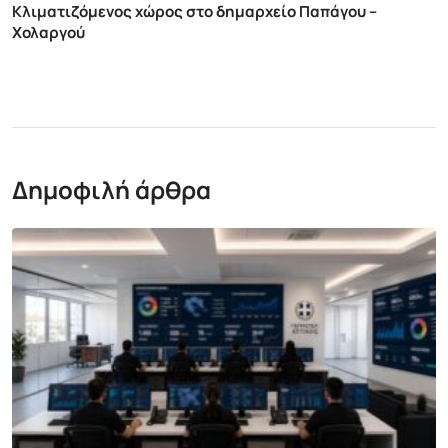
Κλιματιζόμενος χώρος στο δημαρχείο Παπάγου –
Χολαργού
Δημοφιλή άρθρα