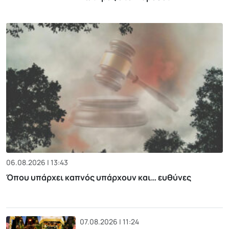
06.08.2026 | 13:43
Όπου υπάρχει καπνός υπάρχουν και… ευθύνες
07.08.2026 | 11:24