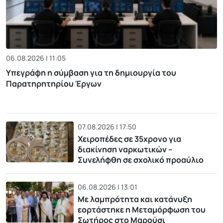
06.08.2026 | 11:05
Υπεγράφη η σύμβαση για τη δημιουργία του
Παρατηρητηρίου Έργων
07.08.2026 | 17:50
Χειροπέδες σε 35χρονο για
διακίνηση ναρκωτικών –
Συνελήφθη σε σχολικό προαύλιο
06.08.2026 | 13:01
Με λαμπρότητα και κατάνυξη
εορτάστηκε η Μεταμόρφωση του
Σωτήρος στο Μαρούσι