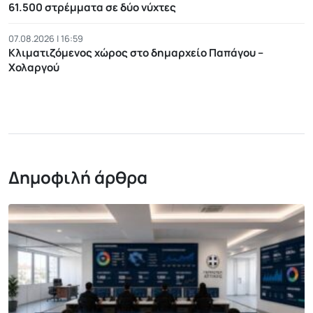
61.500 στρέμματα σε δύο νύχτες
07.08.2026 | 16:59
Κλιματιζόμενος χώρος στο δημαρχείο Παπάγου –
Χολαργού
Δημοφιλή άρθρα