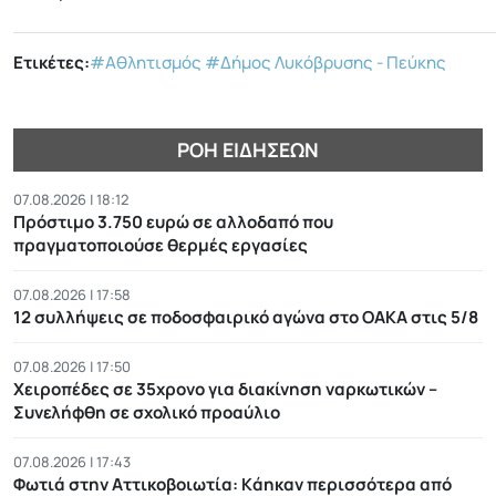
Ετικέτες:
#Αθλητισμός
#Δήμος Λυκόβρυσης - Πεύκης
ΡΟΉ ΕΙΔΉΣΕΩΝ
07.08.2026 | 18:12
Πρόστιμο 3.750 ευρώ σε αλλοδαπό που
πραγματοποιούσε θερμές εργασίες
07.08.2026 | 17:58
12 συλλήψεις σε ποδοσφαιρικό αγώνα στο ΟΑΚΑ στις 5/8
07.08.2026 | 17:50
Χειροπέδες σε 35χρονο για διακίνηση ναρκωτικών –
Συνελήφθη σε σχολικό προαύλιο
07.08.2026 | 17:43
Φωτιά στην Αττικοβοιωτία: Kάηκαν περισσότερα από