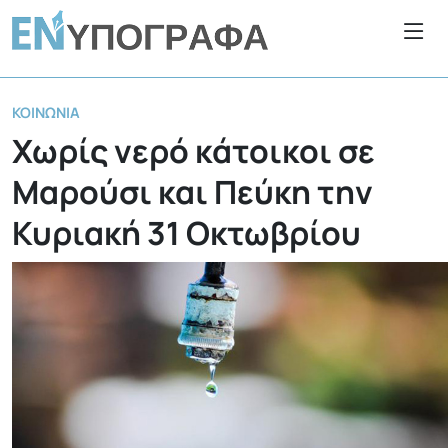
ΚΟΙΝΩΝΊΑ
Χωρίς νερό κάτοικοι σε
Μαρούσι και Πεύκη την
Κυριακή 31 Οκτωβρίου