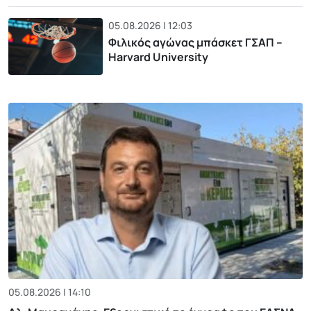
05.08.2026 | 12:03
Φιλικός αγώνας μπάσκετ ΓΣΑΠ –
Harvard University
05.08.2026 | 14:10