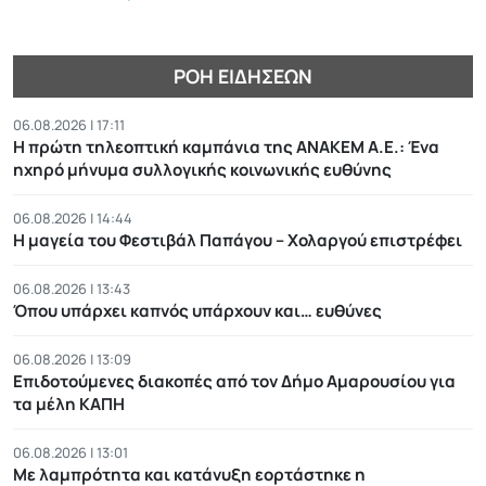
ΡΟΉ ΕΙΔΉΣΕΩΝ
06.08.2026 | 17:11
Η πρώτη τηλεοπτική καμπάνια της ΑΝΑΚΕΜ Α.Ε.: Ένα
ηχηρό μήνυμα συλλογικής κοινωνικής ευθύνης
06.08.2026 | 14:44
Η μαγεία του Φεστιβάλ Παπάγου – Χολαργού επιστρέφει
06.08.2026 | 13:43
Όπου υπάρχει καπνός υπάρχουν και… ευθύνες
06.08.2026 | 13:09
Επιδοτούμενες διακοπές από τον Δήμο Αμαρουσίου για
τα μέλη ΚΑΠΗ
06.08.2026 | 13:01
Με λαμπρότητα και κατάνυξη εορτάστηκε η