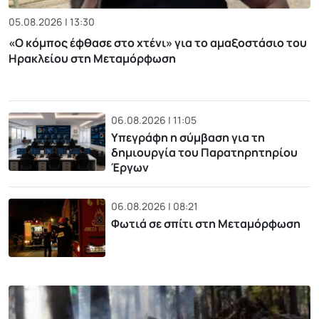
05.08.2026 | 13:30
«Ο κόμπος έφθασε στο χτένι» για το αμαξοστάσιο του
Ηρακλείου στη Μεταμόρφωση
06.08.2026 | 11:05
Υπεγράφη η σύμβαση για τη
δημιουργία του Παρατηρητηρίου
Έργων
06.08.2026 | 08:21
Φωτιά σε σπίτι στη Μεταμόρφωση