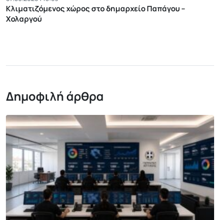
Κλιματιζόμενος χώρος στο δημαρχείο Παπάγου –
Χολαργού
Δημοφιλή άρθρα