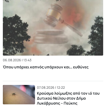
06.08.2026 | 13:43
Όπου υπάρχει καπνός υπάρχουν και… ευθύνες
07.08.2026 | 12:22
Κρούσμα λοίμωξης από τον ιό του
Δυτικού Νείλου στον Δήμο
Λυκόβρυσης – Πεύκης