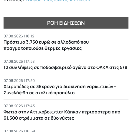
ΡΟΉ ΕΙΔΉΣΕΩΝ
07.08.2026 | 18:12
Πρόστιμο 3.750 ευρώ σε αλλοδαπό που
πραγματοποιούσε θερμές εργασίες
07.08.2026 | 17:58
12 συλλήψεις σε ποδοσφαιρικό αγώνα στο ΟΑΚΑ στις 5/8
07.08.2026 | 17:50
Χειροπέδες σε 35χρονο για διακίνηση ναρκωτικών –
Συνελήφθη σε σχολικό προαύλιο
07.08.2026 | 17:43
Φωτιά στην Αττικοβοιωτία: Kάηκαν περισσότερα από
61.500 στρέμματα σε δύο νύχτες
07.08.2026 | 16:59