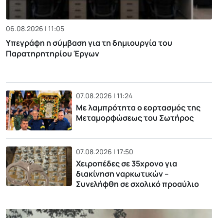
06.08.2026 | 11:05
Υπεγράφη η σύμβαση για τη δημιουργία του
Παρατηρητηρίου Έργων
07.08.2026 | 11:24
Με λαμπρότητα ο εορτασμός της
Μεταμορφώσεως του Σωτήρος
07.08.2026 | 17:50
Χειροπέδες σε 35χρονο για
διακίνηση ναρκωτικών –
Συνελήφθη σε σχολικό προαύλιο