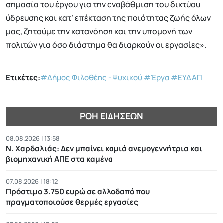
σημασία του έργου για την αναβάθμιση του δικτύου
ύδρευσης και κατ’ επέκταση της ποιότητας ζωής όλων
μας, ζητούμε την κατανόηση και την υπομονή των
πολιτών για όσο διάστημα θα διαρκούν οι εργασίες».
Ετικέτες:
#Δήμος Φιλοθέης - Ψυχικού
#Έργα
#ΕΥΔΑΠ
ΡΟΉ ΕΙΔΉΣΕΩΝ
08.08.2026 | 13:58
Ν. Χαρδαλιάς: Δεν μπαίνει καμιά ανεμογεννήτρια και
βιομηχανική ΑΠΕ στα καμένα
07.08.2026 | 18:12
Πρόστιμο 3.750 ευρώ σε αλλοδαπό που
πραγματοποιούσε θερμές εργασίες