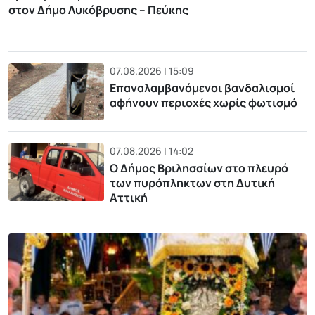
στον Δήμο Λυκόβρυσης – Πεύκης
07.08.2026 | 15:09
Επαναλαμβανόμενοι βανδαλισμοί
αφήνουν περιοχές χωρίς φωτισμό
07.08.2026 | 14:02
Ο Δήμος Βριλησσίων στο πλευρό
των πυρόπληκτων στη Δυτική
Αττική