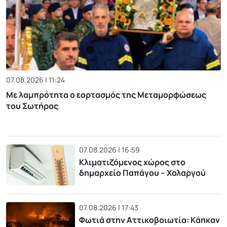
07.08.2026 | 11:24
Με λαμπρότητα ο εορτασμός της Μεταμορφώσεως
του Σωτήρος
07.08.2026 | 16:59
Κλιματιζόμενος χώρος στο
δημαρχείο Παπάγου – Χολαργού
07.08.2026 | 17:43
Φωτιά στην Αττικοβοιωτία: Kάηκαν