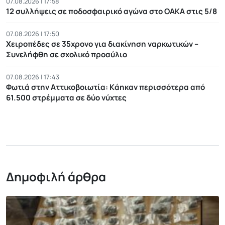
07.08.2026 | 17:58
12 συλλήψεις σε ποδοσφαιρικό αγώνα στο ΟΑΚΑ στις 5/8
07.08.2026 | 17:50
Χειροπέδες σε 35χρονο για διακίνηση ναρκωτικών –
Συνελήφθη σε σχολικό προαύλιο
07.08.2026 | 17:43
Φωτιά στην Αττικοβοιωτία: Kάηκαν περισσότερα από
61.500 στρέμματα σε δύο νύχτες
Δημοφιλή άρθρα