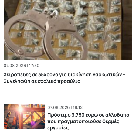
07.08.2026 | 17:50
Χειροπέδες σε 35χρονο για διακίνηση ναρκωτικών –
Συνελήφθη σε σχολικό προαύλιο
07.08.2026 | 18:12
Πρόστιμο 3.750 ευρώ σε αλλοδαπό
που πραγματοποιούσε θερμές
εργασίες