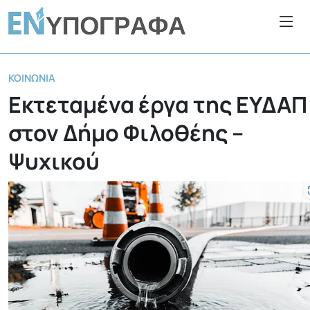
ΚΟΙΝΩΝΊΑ
Εκτεταμένα έργα της ΕΥΔΑΠ
στον Δήμο Φιλοθέης –
Ψυχικού