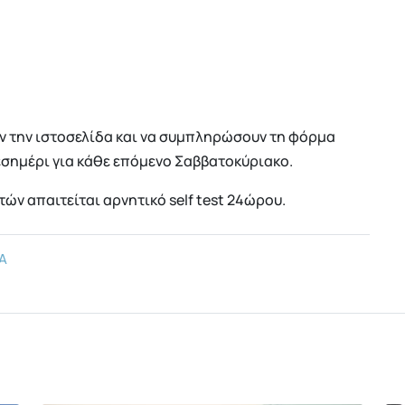
ν την ιστοσελίδα και να συμπληρώσουν τη φόρμα
εσημέρι για κάθε επόμενο Σαββατοκύριακο.
τών απαιτείται αρνητικό self test 24ώρου.
Α