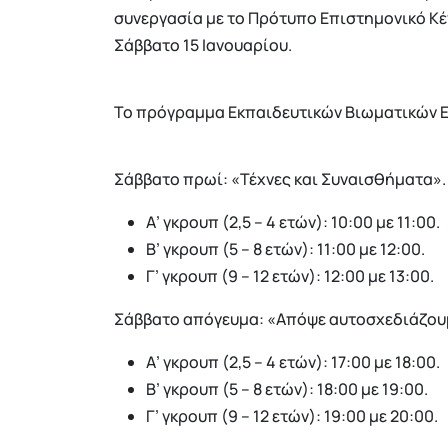
συνεργασία με το Πρότυπο Επιστημονικό Κέν
Σάββατο 15 Ιανουαρίου.
Το πρόγραμμα Εκπαιδευτικών Βιωματικών Ε
Σάββατο πρωί: «Τέχνες και Συναισθήματα».
Α’ γκρουπ (2,5 – 4 ετών): 10:00 με 11:00.
Β’ γκρουπ (5 – 8 ετών): 11:00 με 12:00.
Γ’ γκρουπ (9 – 12 ετών): 12:00 με 13:00.
Σάββατο απόγευμα: «Απόψε αυτοσχεδιάζου
Α’ γκρουπ (2,5 – 4 ετών): 17:00 με 18:00.
Β’ γκρουπ (5 – 8 ετών): 18:00 με 19:00.
Γ’ γκρουπ (9 – 12 ετών): 19:00 με 20:00.