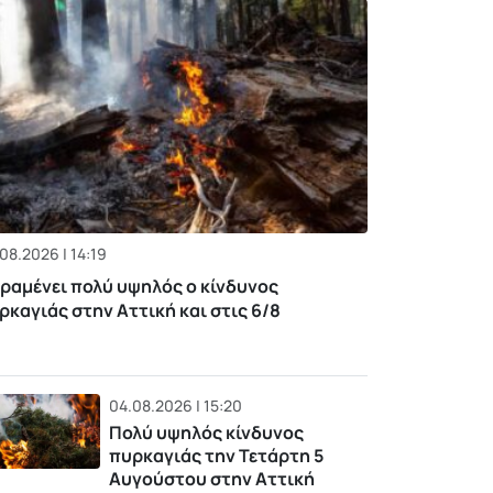
08.2026 | 14:19
ραμένει πολύ υψηλός ο κίνδυνος
ρκαγιάς στην Αττική και στις 6/8
04.08.2026 | 15:20
Πολύ υψηλός κίνδυνος
πυρκαγιάς την Τετάρτη 5
Αυγούστου στην Αττική