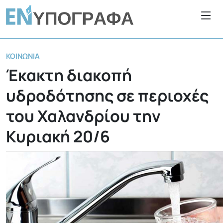
ΚΟΙΝΩΝΊΑ
Έκακτη διακοπή
υδροδότησης σε περιοχές
του Χαλανδρίου την
Κυριακή 20/6