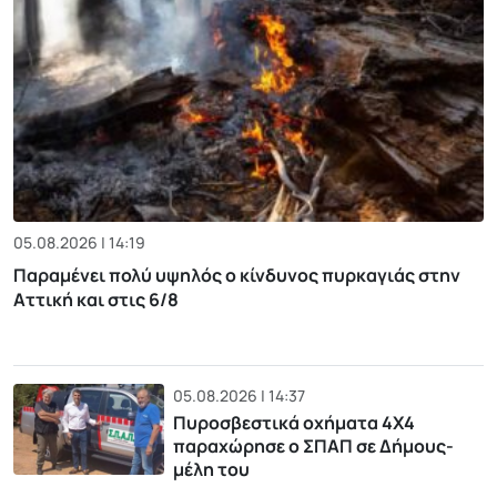
05.08.2026 | 14:19
Παραμένει πολύ υψηλός ο κίνδυνος πυρκαγιάς στην
Αττική και στις 6/8
05.08.2026 | 14:37
Πυροσβεστικά οχήματα 4Χ4
παραχώρησε ο ΣΠΑΠ σε Δήμους-
μέλη του