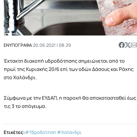
ΕΝΥΠΟΓΡΑΦΑ
|
20.06.2021 | 08:29
Έκτακτη διακοπή υδροδότησης σημειώνεται από το
πρωί της Κυριακής 20/6 επί των οδών Δάσους και Ράχης
στο Χαλάνδρι.
Σύμφωνα με την ΕΥΔΑΠ, η παροχή θα αποκατασταθεί έως
τις 3 το απόγευμα.
Ετικέτες:
#Υδροδότηση
#Χαλάνδρι