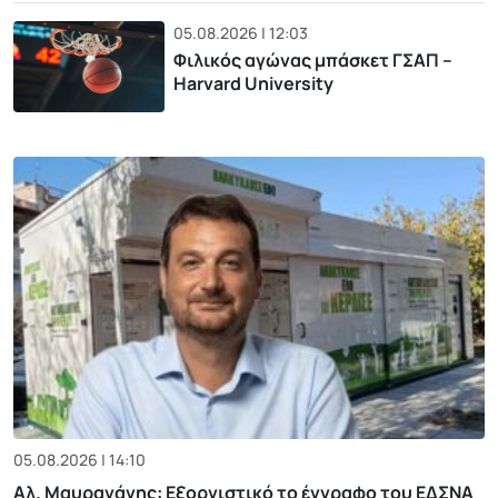
05.08.2026 | 12:03
Φιλικός αγώνας μπάσκετ ΓΣΑΠ –
Harvard University
05.08.2026 | 14:10
Αλ. Μαυραγάνης: Εξοργιστικό το έγγραφο του ΕΔΣΝΑ