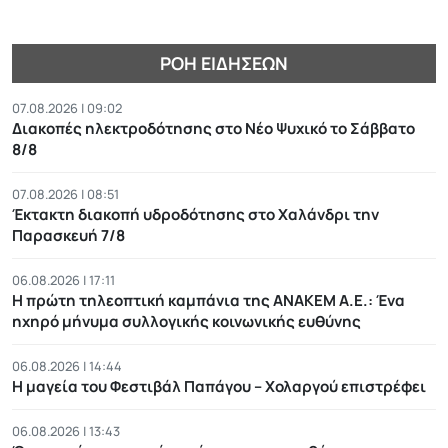
ΡΟΉ ΕΙΔΉΣΕΩΝ
07.08.2026 | 09:02
Διακοπές ηλεκτροδότησης στο Νέο Ψυχικό το Σάββατο
8/8
07.08.2026 | 08:51
Έκτακτη διακοπή υδροδότησης στο Χαλάνδρι την
Παρασκευή 7/8
06.08.2026 | 17:11
Η πρώτη τηλεοπτική καμπάνια της ΑΝΑΚΕΜ Α.Ε.: Ένα
ηχηρό μήνυμα συλλογικής κοινωνικής ευθύνης
06.08.2026 | 14:44
Η μαγεία του Φεστιβάλ Παπάγου – Χολαργού επιστρέφει
06.08.2026 | 13:43