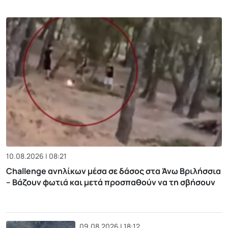
10.08.2026 | 08:21
Challenge ανηλίκων μέσα σε δάσος στα Άνω Βριλήσσια
– Βάζουν φωτιά και μετά προσπαθούν να τη σβήσουν
09.08.2026 | 18:12