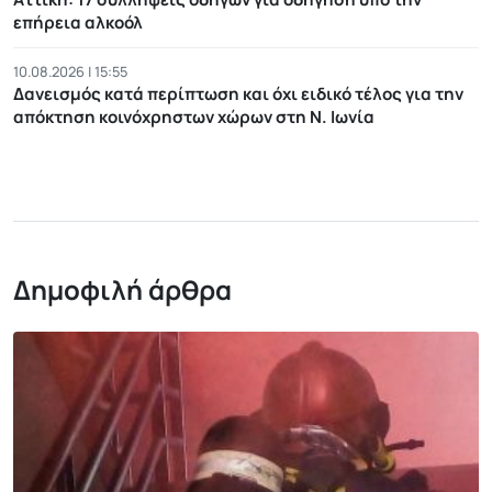
επήρεια αλκοόλ
10.08.2026 | 15:55
Δανεισμός κατά περίπτωση και όχι ειδικό τέλος για την
απόκτηση κοινόχρηστων χώρων στη Ν. Ιωνία
Δημοφιλή άρθρα