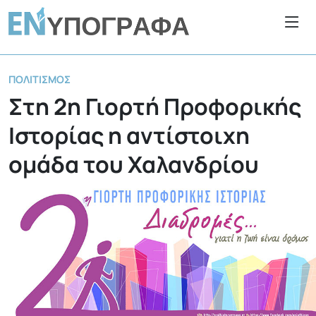
ΠΟΛΙΤΙΣΜΌΣ
Στη 2η Γιορτή Προφορικής
Ιστορίας η αντίστοιχη
ομάδα του Χαλανδρίου