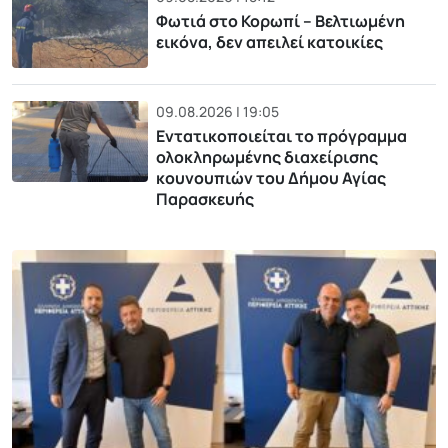
Φωτιά στο Κορωπί – Βελτιωμένη
εικόνα, δεν απειλεί κατοικίες
09.08.2026 | 19:05
Εντατικοποιείται το πρόγραμμα
ολοκληρωμένης διαχείρισης
κουνουπιών του Δήμου Αγίας
Παρασκευής