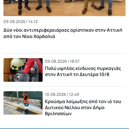
09.08.2026 | 14:12
Δύο νέοι αντιπεριφερειάρχες ορίστηκαν στην Αττική
από τον Νίκο Χαρδαλιά
09.08.2026 | 18:57
Πολύ υψηλός κίνδυνος πυρκαγιάς
στην Αττική τη Δευτέρα 10/8
10.08.2026 | 12:49
Κρούσμα λοίμωξης από τον ιό του
Δυτικού Νείλου στον Δήμο
Βριλησσίων