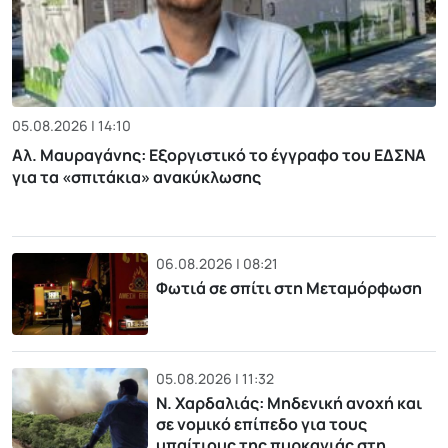
05.08.2026 | 14:10
Αλ. Μαυραγάνης: Εξοργιστικό το έγγραφο του ΕΔΣΝΑ
για τα «σπιτάκια» ανακύκλωσης
06.08.2026 | 08:21
Φωτιά σε σπίτι στη Μεταμόρφωση
05.08.2026 | 11:32
Ν. Χαρδαλιάς: Μηδενική ανοχή και
σε νομικό επίπεδο για τους
υπαίτιους της πυρκαγιάς στη