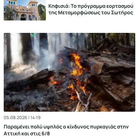
Κηφισιά: Το πρόγραμμα εορτασμού
της Μεταμορφώσεως του Σωτήρος
05.08.2026 | 14:19
Παραμένει πολύ υψηλός ο κίνδυνος πυρκαγιάς στην
Αττική και στις 6/8