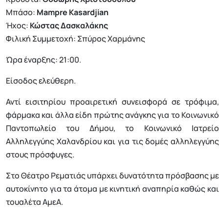
Μπάσο:
Mampre Kasardjian
Ήχος:
Κώστας Δασκαλάκης
Φιλική Συμμετοχή: Σπύρος Χαρμάνης
Ώρα έναρξης: 21:00.
Είσοδος ελεύθερη.
Αντί εισιτηρίου προαιρετική συνεισφορά σε τρόφιμα,
φάρμακα και άλλα είδη πρώτης ανάγκης για το Κοινωνικό
Παντοπωλείο του Δήμου, το Κοινωνικό Ιατρείο
Αλληλεγγύης Χαλανδρίου και για τις δομές αλληλεγγύης
στους πρόσφυγες.
Στο Θέατρο Ρεματιάς υπάρχει δυνατότητα πρόσβασης με
αυτοκίνητο για τα άτομα με κινητική αναπηρία καθώς και
τουαλέτα ΑμεΑ.