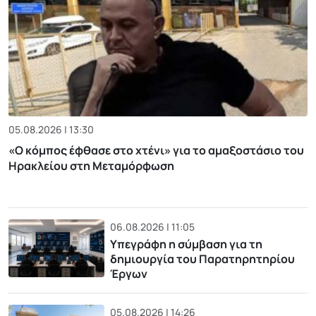
05.08.2026 | 13:30
«Ο κόμπος έφθασε στο χτένι» για το αμαξοστάσιο του
Ηρακλείου στη Μεταμόρφωση
06.08.2026 | 11:05
Υπεγράφη η σύμβαση για τη
δημιουργία του Παρατηρητηρίου
Έργων
05.08.2026 | 14:26