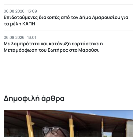
06.08.2026 | 13:09
Επιδοτούμενες διακοπές από τον Δήμο Αμαρουσίου για
τα μέλη ΚΑΠΗ
06.08.2026 | 13:01
Με λαμπρότητα και κατάνυξη εορτάστηκε η
Μεταμόρφωση του Σωτήρος στο Μαρούσι
Δημοφιλή άρθρα