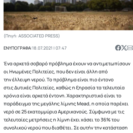
(Πηγή: ASSOCIATED PRESS)
ΕΝΥΠΟΓΡΑΦΑ
|
18.07.2021 | 07:47
Ένα αρκετά σοβαρό πρόβλημα έχουν να αντιμετωπίσουν
οι Ηνωμένες Πολιτείες, που δεν είναι άλλη από
την έλλειψη νερού. Το πρόβλημα είναι πιο έντονο
στις Δυτικές Πολιτείες, καθώς η ξηρασία τα τελευταία
χρόνια είναι αρκετά έντονη. Χαρακτηριστικό είναι το
παράδειγμα της μεγάλης λίμνης Mead, η οποία παρέχει
νερό σε 25 εκατομμύρια Αμερικανούς. Σύμφωνα με τις
τελευταίες μετρήσεις η λίμνη έχει χάσει το 36% του
συνολικού νερού που διαθέτει. Σε αυτήν την κατάσταση