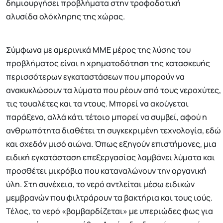
δημιουργήσει προβλήματα στην τροφοδοτική
αλυσίδα ολόκληρης της χώρας.
Σύμφωνα με αμερινικά ΜΜΕ μέρος της λύσης του
προβλήματος είναι η χρηματοδότηση της κατασκευής
περισσότερων εγκαταστάσεων που μπορούν να
ανακυκλώσουν τα λύματα που ρέουν από τους νεροχύτες,
τις τουαλέτες και τα ντους. Μπορεί να ακούγεται
παράξενο, αλλά κάτι τέτοιο μπορεί να συμβεί, αφού η
ανθρωπότητα διαθέτει τη συγκεκριμένη τεχνολογία, εδώ
και σχεδόν μισό αιώνα. Όπως εξηγούν επιστήμονες, μια
ειδική εγκατάσταση επεξεργασίας λαμβάνει λύματα και
προσθέτει μικρόβια που καταναλώνουν την οργανική
ύλη. Στη συνέχεια, το νερό αντλείται μέσω ειδικών
μεμβρανών που φιλτράρουν τα βακτήρια και τους ιούς.
Τέλος, το νερό «βομβαρδίζεται» με υπεριώδες φως για