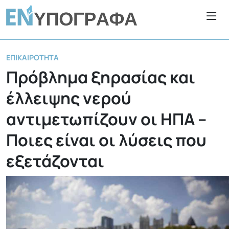
ΕΠΙΚΑΙΡΌΤΗΤΑ
Πρόβλημα ξηρασίας και
έλλειψης νερού
αντιμετωπίζουν οι ΗΠΑ –
Ποιες είναι οι λύσεις που
εξετάζονται