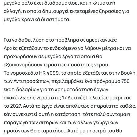
μεγάλο ρόλο έχει διαδραματίσει και η κλιματική
αλλαγή, η οποία δημιουργεί εκτεταμένες ξηρασίες για
μεγάλα χρονικά διαστήματα.
Για να δοθεί λύση στο πρόβλημα οι αμερικανικές
Αρχές εξετάζουν το ενδεχόμενο να λάβουν μέτρα και να
προχωρήσουν σε μεγάλα έργα τα οποία θα
εξοικονομήσουν τεράστιες ποσότητες νερού.
Το νομοσχέδιο HR 4099, το οποίο εξετάζεται στην Βουλή
των Αντιπροσώπων, περιλαμβάνει ένα πρόγραμμα 750
εκατ. δολαρίων για τη χρηματοδότηση έργων
ανακύκλωσης νερού στις 17 Δυτικές Πολιτείες μέχρι και
το 2027. Αυτά τα έργα είναι απολύτως απαραίτητα καθώς,
εάν συνεχιστεί αυτή η κατάσταση, τότε πολύ σύντομα η
παραγωγή των σιτηρών και των άλλων γεωργικών
προϊόντων θα σταματήσει. Αυτό με τη σειρά του θα