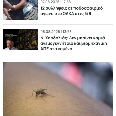
07.08.2026 | 17:58
12 συλλήψεις σε ποδοσφαιρικό
αγώνα στο ΟΑΚΑ στις 5/8
08.08.2026 | 13:58
Ν. Χαρδαλιάς: Δεν μπαίνει καμιά
ανεμογεννήτρια και βιομηχανική
ΑΠΕ στα καμένα