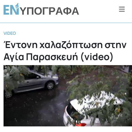
VIDEO
Έντονη χαλαζόπτωση στην
Αγία Παρασκευή (video)