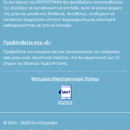
Οι συντάκτες του ΕΝΥΠΟΓΡΑΦΑ δεν φιλοδοξούν να κατευθύνουν
τις εξελίξεις σε αυτοδιοικητικό επίπεδο, ούτε να γίνουν φορείς
της μίας και μοναδικής Αλήθειας. Αντιθέτως, επιθυμούν να
καταστούν συμμέτοχοι στη συν-διαμόρφωση μιας καλύτερης
καθημερινότητας σε τοπικό επίπεδο.
Προβληθείτε στο «Ε»
Προβάλλετε την εταιρεία σας και επικοινωνήστε τις υπηρεσίες
σας μέσω ενός ελκυστικού πακέτου, στο δυναμικό κοινό των 12
Δήμων του Βορείου Τομέα Αττικής.
Μητρώο Ηλεκτρονικού Τύπου
262009
© 2014 - 2026 Ενυπόγραφα