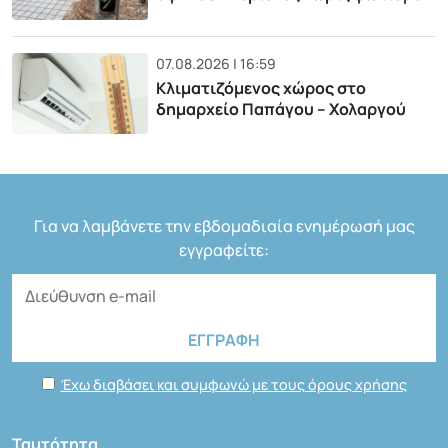
07.08.2026 | 16:59
Κλιματιζόμενος χώρος στο
δημαρχείο Παπάγου – Χολαργού
Για να λαμβάνετε την εβδομαδιαία ενημέρωσή μας
εγγραφείτε:
Έχω διαβάσει και συμφωνώ με τους όρους χρήσης
Ταυτότητα