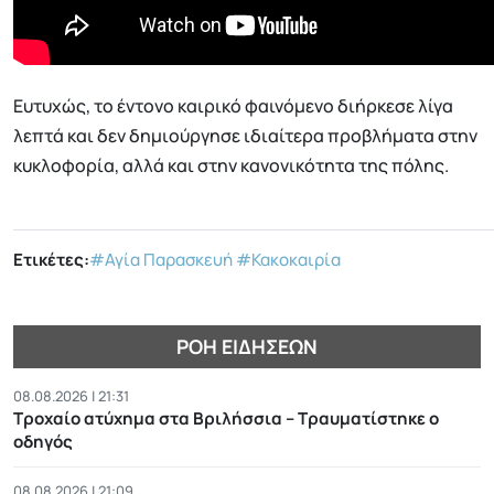
Ευτυχώς, το έντονο καιρικό φαινόμενο διήρκεσε λίγα
λεπτά και δεν δημιούργησε ιδιαίτερα προβλήματα στην
κυκλοφορία, αλλά και στην κανονικότητα της πόλης.
Ετικέτες:
#Αγία Παρασκευή
#Κακοκαιρία
ΡΟΉ ΕΙΔΉΣΕΩΝ
08.08.2026 | 21:31
Τροχαίο ατύχημα στα Βριλήσσια – Τραυματίστηκε ο
οδηγός
08.08.2026 | 21:09