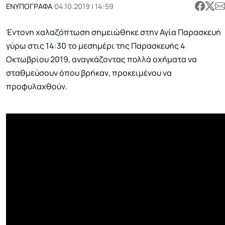
ΕΝΥΠΟΓΡΑΦΑ
|
04.10.2019 | 14:59
Έντονη χαλαζόπτωση σημειώθηκε στην Αγία Παρασκευή
γύρω στις 14:30 το μεσημέρι της Παρασκευής 4
Οκτωβρίου 2019, αναγκάζοντας πολλά οχήματα να
σταθμεύσουν όπου βρήκαν, προκειμένου να
προφυλαχθούν.