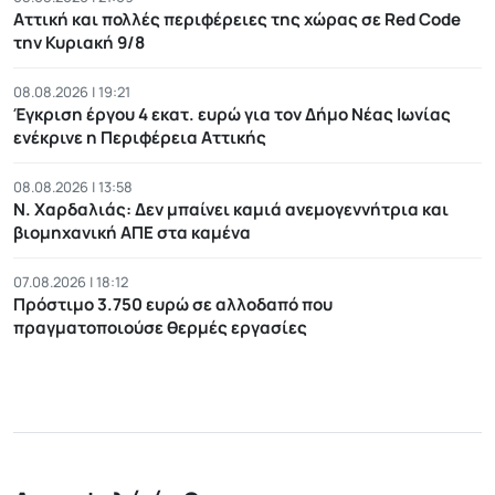
Αττική και πολλές περιφέρειες της χώρας σε Red Code
την Κυριακή 9/8
08.08.2026 | 19:21
Έγκριση έργου 4 εκατ. ευρώ για τον Δήμο Νέας Ιωνίας
ενέκρινε η Περιφέρεια Αττικής
08.08.2026 | 13:58
Ν. Χαρδαλιάς: Δεν μπαίνει καμιά ανεμογεννήτρια και
βιομηχανική ΑΠΕ στα καμένα
07.08.2026 | 18:12
Πρόστιμο 3.750 ευρώ σε αλλοδαπό που
πραγματοποιούσε θερμές εργασίες