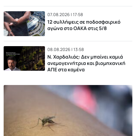
07.08.2026 | 17:58
12 συλλήψεις σε ποδοσφαιρικό
αγώνα στο ΟΑΚΑ στις 5/8
08.08.2026 | 13:58
Ν. Χαρδαλιάς: Δεν μπαίνει καμιά
ανεμογεννήτρια και βιομηχανική
ΑΠΕ στα καμένα