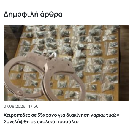
Δημοφιλή άρθρα
07.08.2026 | 17:50
Χειροπέδες σε 35χρονο για διακίνηση ναρκωτικών –
Συνελήφθη σε σχολικό προαύλιο