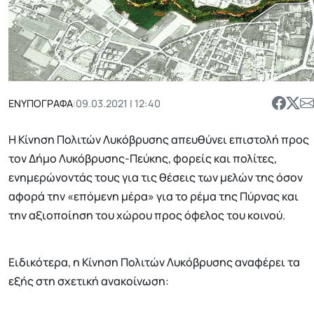
ΕΝΥΠΟΓΡΑΦΑ
|
09.03.2021 | 12:40
Η Κίνηση Πολιτών Λυκόβρυσης απευθύνει επιστολή προς
τον Δήμο Λυκόβρυσης-Πεύκης, φορείς και πολίτες,
ενημερώνοντάς τους για τις θέσεις των μελών της όσον
αφορά την «επόμενη μέρα» για το ρέμα της Πύρνας και
την αξιοποίηση του χώρου προς όφελος του κοινού.
Ειδικότερα, η Κίνηση Πολιτών Λυκόβρυσης αναφέρει τα
εξής στη σχετική ανακοίνωση: