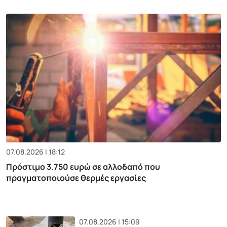
07.08.2026 | 18:12
Πρόστιμο 3.750 ευρώ σε αλλοδαπό που
πραγματοποιούσε θερμές εργασίες
07.08.2026 | 15:09