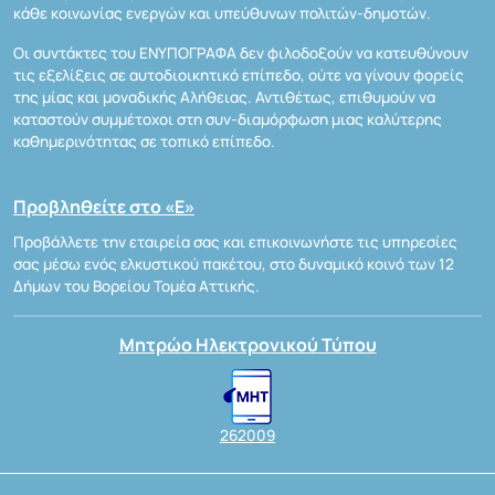
κάθε κοινωνίας ενεργών και υπεύθυνων πολιτών-δημοτών.
Οι συντάκτες του ΕΝΥΠΟΓΡΑΦΑ δεν φιλοδοξούν να κατευθύνουν
τις εξελίξεις σε αυτοδιοικητικό επίπεδο, ούτε να γίνουν φορείς
της μίας και μοναδικής Αλήθειας. Αντιθέτως, επιθυμούν να
καταστούν συμμέτοχοι στη συν-διαμόρφωση μιας καλύτερης
καθημερινότητας σε τοπικό επίπεδο.
Προβληθείτε στο «Ε»
Προβάλλετε την εταιρεία σας και επικοινωνήστε τις υπηρεσίες
σας μέσω ενός ελκυστικού πακέτου, στο δυναμικό κοινό των 12
Δήμων του Βορείου Τομέα Αττικής.
Μητρώο Ηλεκτρονικού Τύπου
262009