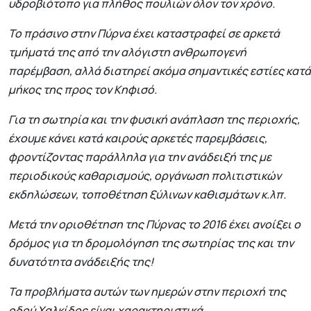
υδροβιότοπο για πλήθος πουλιών όλον τον χρόνο.
Το πράσινο στην Πύρνα έχει καταστραφεί σε αρκετά
τμήματά της από την αλόγιστη ανθρωπογενή
παρέμβαση, αλλά διατηρεί ακόμα σημαντικές εστίες κατά
μήκος της προς τον Κηφισό.
Για τη σωτηρία και την φυσική ανάπλαση της περιοχής,
έχουμε κάνει κατά καιρούς αρκετές παρεμβάσεις,
φροντίζοντας παράλληλα για την ανάδειξή της με
περιοδικούς καθαρισμούς, οργάνωση πολιτιστικών
εκδηλώσεων, τοποθέτηση ξύλινων καθισμάτων κ.λπ.
Μετά την οριοθέτηση της Πύρνας το 2016 έχει ανοίξει ο
δρόμος για τη δρομολόγηση της σωτηρίας της και την
δυνατότητα ανάδειξής της!
Τα προβλήματα αυτών των ημερών στην περιοχή της
οδού Χαλκίδος είναι χαρακτηριστικά.