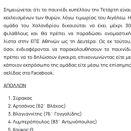
Σημειώνεται ότι το παιχνίδι κυπέλλου την Τετάρτη είναι
κεκλεισμένων των θυρών, λόγω τιμωρίας του Αιγάλεω. Η
ομάδα του Χαλανδρίου δικαιούται να έχει μέχρι 30
φιλάθλους και θα πρέπει να παραδώσει ονομαστική
λίστα στην ΕΠΣ Αθηνών ως τη Δευτέρα. Ως εκ τούτου,
όσοι ενδιαφέρονται να παρακολουθήσουν το παιχνίδι
πρέπει να το δηλώσουν έγκαιρα, επικοινωνώντας είτε με
κάποιον εκπρόσωπο της ομάδας είτε μέσω της επίσημης
σελίδας στο Facebook.
ΑΠΟΛΛΩΝ
Σύρακας
Αρτσάνος (62΄ Βλάχος)
Βλογιαννίτης (76΄ Γογγολίδης)
Λυμπερόπουλος (83΄ Αντωνόπουλος)
Κούκος Θ.