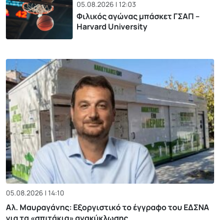
05.08.2026 | 12:03
Φιλικός αγώνας μπάσκετ ΓΣΑΠ –
Harvard University
05.08.2026 | 14:10
Αλ. Μαυραγάνης: Εξοργιστικό το έγγραφο του ΕΔΣΝΑ
για τα «σπιτάκια» ανακύκλωσης