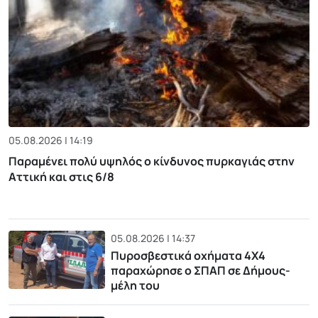
05.08.2026 | 14:19
Παραμένει πολύ υψηλός ο κίνδυνος πυρκαγιάς στην
Αττική και στις 6/8
05.08.2026 | 14:37
Πυροσβεστικά οχήματα 4Χ4
παραχώρησε ο ΣΠΑΠ σε Δήμους-
μέλη του