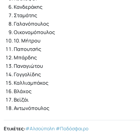
Κανδεράκης
Σταμάτης
Γαλανόπουλος
Οικονομόπουλος
10. Μήτρου
Παπουτσής
Μπάρδης
Παναγιώτου
Γογγολίδης
Καλλιαμπάκος
Βλάχος
Βεϊζάι
Αντωνόπουλος
Ετικέτες:
#Αλσούπολη
#Ποδόσφαιρο