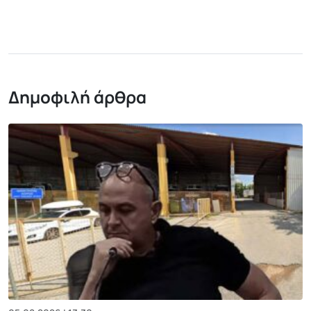
Δημοφιλή άρθρα