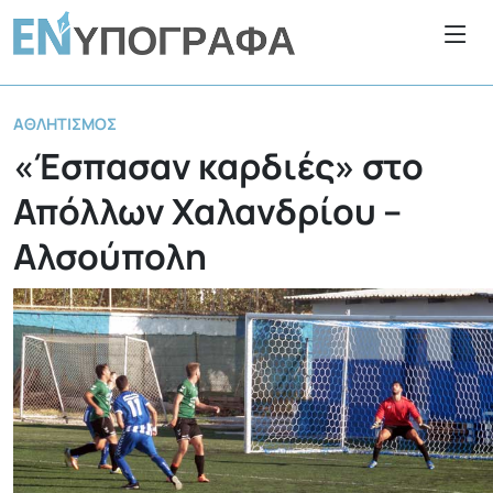
ΑΘΛΗΤΙΣΜΌΣ
«Έσπασαν καρδιές» στο
Απόλλων Χαλανδρίου –
Αλσούπολη