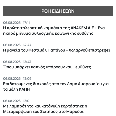
ΡΟΉ ΕΙΔΉΣΕΩΝ
06.08.2026 | 17:11
Η πρώτη τηλεοπτική καμπάνια της ΑΝΑΚΕΜ Α.Ε.: Ένα
ηχηρό μήνυμα συλλογικής κοινωνικής ευθύνης
06.08.2026 | 14:44
Η μαγεία του Φεστιβάλ Παπάγου – Χολαργού επιστρέφει
06.08.2026 | 13:43
Όπου υπάρχει καπνός υπάρχουν και… ευθύνες
06.08.2026 | 13:09
Επιδοτούμενες διακοπές από τον Δήμο Αμαρουσίου για
τα μέλη ΚΑΠΗ
06.08.2026 | 13:01
Με λαμπρότητα και κατάνυξη εορτάστηκε η
Μεταμόρφωση του Σωτήρος στο Μαρούσι