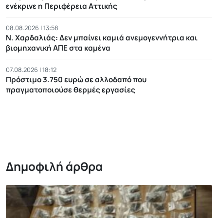
ενέκρινε η Περιφέρεια Αττικής
08.08.2026 | 13:58
Ν. Χαρδαλιάς: Δεν μπαίνει καμιά ανεμογεννήτρια και
βιομηχανική ΑΠΕ στα καμένα
07.08.2026 | 18:12
Πρόστιμο 3.750 ευρώ σε αλλοδαπό που
πραγματοποιούσε θερμές εργασίες
Δημοφιλή άρθρα