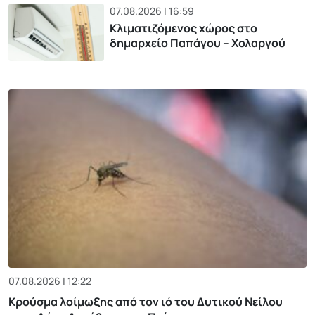
07.08.2026 | 16:59
Κλιματιζόμενος χώρος στο
δημαρχείο Παπάγου – Χολαργού
07.08.2026 | 12:22
Κρούσμα λοίμωξης από τον ιό του Δυτικού Νείλου