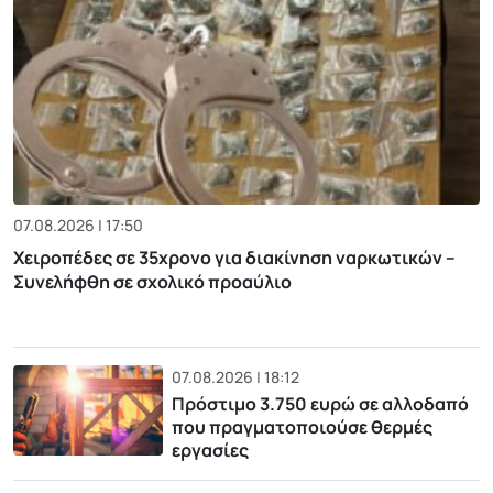
07.08.2026 | 17:50
Χειροπέδες σε 35χρονο για διακίνηση ναρκωτικών –
Συνελήφθη σε σχολικό προαύλιο
07.08.2026 | 18:12
Πρόστιμο 3.750 ευρώ σε αλλοδαπό
που πραγματοποιούσε θερμές
εργασίες