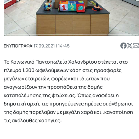
ΕΝΥΠΟΓΡΑΦΑ
|
17.09.2021 | 14:45
Το Κοινωνικό Παντοπωλείο Χαλανδρίου στέκεται στο
πλευρό 1.200 ωφελούμενων χάρη στις προσφορές
μεγάλων εταιρειών, φορέων και ιδιωτών που
αναγνωρίζουν την προσπάθεια της δομής
καταπολέμησης της φτώχειας. Όπως αναφέρει η
δημοτική αρχή, τις προηγούμενες ημέρες οι άνθρωποι
της δομής παρέλαβαν με μεγάλη χαρά και ικανοποίηση
τις ακόλουθες χορηγίες: