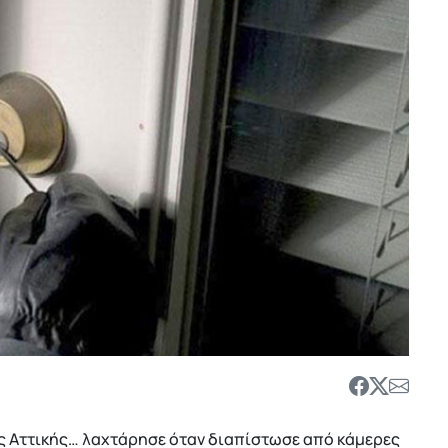
της Αττικής… λαχτάρησε όταν διαπίστωσε από κάμερες