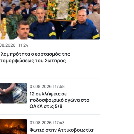
08.2026 | 11:24
 λαμπρότητα ο εορτασμός της
ταμορφώσεως του Σωτήρος
07.08.2026 | 17:58
12 συλλήψεις σε
ποδοσφαιρικό αγώνα στο
ΟΑΚΑ στις 5/8
07.08.2026 | 17:43
Φωτιά στην Αττικοβοιωτία: