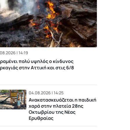
08.2026 | 14:19
ραμένει πολύ υψηλός ο κίνδυνος
ρκαγιάς στην Αττική και στις 6/8
04.08.2026 | 14:25
Ανακατασκευάζεται η παιδική
χαρά στην πλατεία 28ης
Οκτωβρίου της Νέας
Ερυθραίας