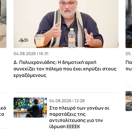
04.08.2026 | 16:31
05.
Δ. Πολυχρονιάδης: Η δημοτική αρχή
Πα
συνεχίζει τον πόλεμο που έχει κηρύξει στους
πυ
εργαζόμενους
04.08.2026 | 12:28
ικό
Στο πλευρό των γονέων οι
τα
παρατάξεις της
αντιπολίτευσης για την
ίδρυση ΕΕΕΕΚ