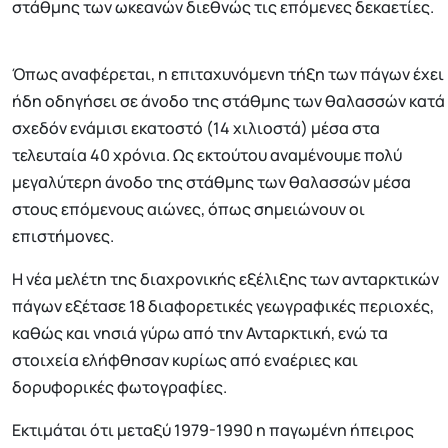
στάθμης των ωκεανών διεθνώς τις επόμενες δεκαετίες.
Όπως αναφέρεται, η επιταχυνόμενη τήξη των πάγων έχει
ήδη οδηγήσει σε άνοδο της στάθμης των θαλασσών κατά
σχεδόν ενάμισι εκατοστό (14 χιλιοστά) μέσα στα
τελευταία 40 χρόνια. Ως εκτούτου αναμένουμε πολύ
μεγαλύτερη άνοδο της στάθμης των θαλασσών μέσα
στους επόμενους αιώνες, όπως σημειώνουν οι
επιστήμονες.
Η νέα μελέτη της διαχρονικής εξέλιξης των ανταρκτικών
πάγων εξέτασε 18 διαφορετικές γεωγραφικές περιοχές,
καθώς και νησιά γύρω από την Ανταρκτική, ενώ τα
στοιχεία ελήφθησαν κυρίως από εναέριες και
δορυφορικές φωτογραφίες.
Εκτιμάται ότι μεταξύ 1979-1990 η παγωμένη ήπειρος