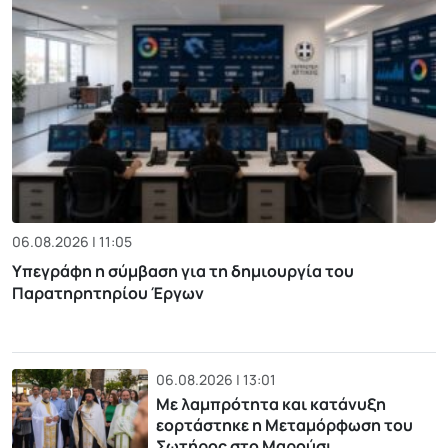
06.08.2026 | 11:05
Υπεγράφη η σύμβαση για τη δημιουργία του
Παρατηρητηρίου Έργων
06.08.2026 | 13:01
Με λαμπρότητα και κατάνυξη
εορτάστηκε η Μεταμόρφωση του
Σωτήρος στο Μαρούσι