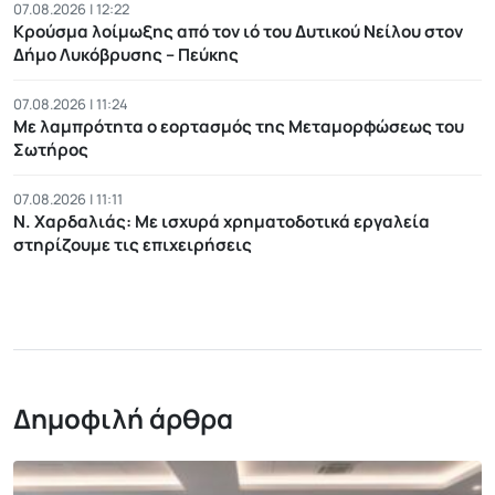
07.08.2026 | 12:22
Κρούσμα λοίμωξης από τον ιό του Δυτικού Νείλου στον
Δήμο Λυκόβρυσης – Πεύκης
07.08.2026 | 11:24
Με λαμπρότητα ο εορτασμός της Μεταμορφώσεως του
Σωτήρος
07.08.2026 | 11:11
Ν. Χαρδαλιάς: Με ισχυρά χρηματοδοτικά εργαλεία
στηρίζουμε τις επιχειρήσεις
Δημοφιλή άρθρα