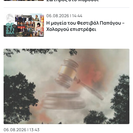
06.08.2026 | 14:44
Η μαγεία του Φεστιβάλ Παπάγου –
Χολαργού επιστρέφει
06.08.2026 | 13:43