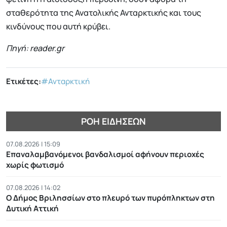
σταθερότητα της Ανατολικής Ανταρκτικής και τους
κινδύνους που αυτή κρύβει.
Πηγή: reader.gr
Ετικέτες:
#Ανταρκτική
ΡΟΉ ΕΙΔΉΣΕΩΝ
07.08.2026 | 15:09
Επαναλαμβανόμενοι βανδαλισμοί αφήνουν περιοχές
χωρίς φωτισμό
07.08.2026 | 14:02
Ο Δήμος Βριλησσίων στο πλευρό των πυρόπληκτων στη
Δυτική Αττική