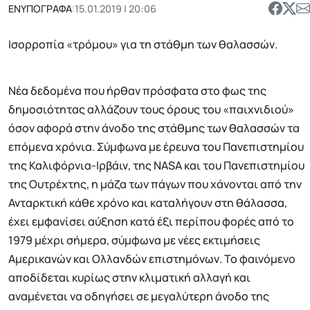
ΕΝΥΠΟΓΡΑΦΑ
|
15.01.2019 | 20:06
Ισορροπία «τρόμου» για τη στάθμη των θαλασσών.
Νέα δεδομένα που ήρθαν πρόσφατα στο φως της
δημοσιότητας αλλάζουν τους όρους του «παιχνιδιού»
όσον αφορά στην άνοδο της στάθμης των θαλασσών τα
επόμενα χρόνια. Σύμφωνα με έρευνα του Πανεπιστημίου
της Καλιφόρνια-Ιρβάιν, της NASA και του Πανεπιστημίου
της Ουτρέχτης, η μάζα των πάγων που χάνονται από την
Ανταρκτική κάθε χρόνο και καταλήγουν στη θάλασσα,
έχει εμφανίσει αύξηση κατά έξι περίπου φορές από το
1979 μέχρι σήμερα, σύμφωνα με νέες εκτιμήσεις
Αμερικανών και Ολλανδών επιστημόνων. Το φαινόμενο
αποδίδεται κυρίως στην κλιματική αλλαγή και
αναμένεται να οδηγήσει σε μεγαλύτερη άνοδο της