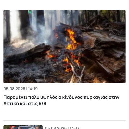
05.08.2026 | 14:19
Παραμένει πολύ υψηλός ο κίνδυνος πυρκαγιάς στην
Αττική και στις 6/8
05.08.2026 | 14:37