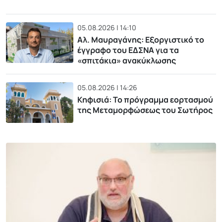
05.08.2026 | 14:10
Αλ. Μαυραγάνης: Εξοργιστικό το
έγγραφο του ΕΔΣΝΑ για τα
«σπιτάκια» ανακύκλωσης
05.08.2026 | 14:26
Κηφισιά: Το πρόγραμμα εορτασμού
της Μεταμορφώσεως του Σωτήρος