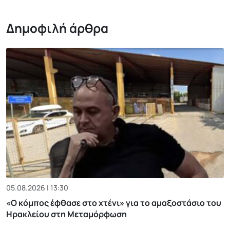
Δημοφιλή άρθρα
05.08.2026 | 13:30
«Ο κόμπος έφθασε στο χτένι» για το αμαξοστάσιο του
Ηρακλείου στη Μεταμόρφωση