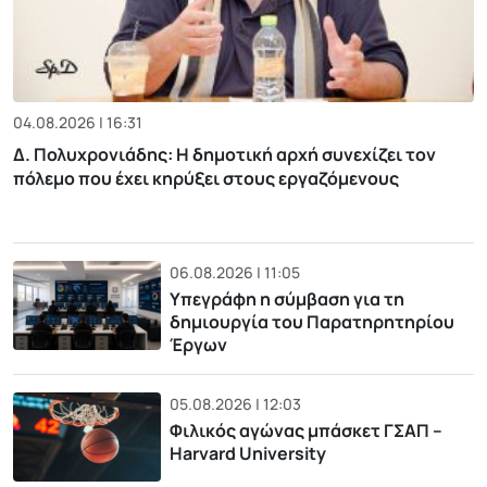
04.08.2026 | 16:31
Δ. Πολυχρονιάδης: Η δημοτική αρχή συνεχίζει τον
πόλεμο που έχει κηρύξει στους εργαζόμενους
06.08.2026 | 11:05
Υπεγράφη η σύμβαση για τη
δημιουργία του Παρατηρητηρίου
Έργων
05.08.2026 | 12:03
Φιλικός αγώνας μπάσκετ ΓΣΑΠ –
Harvard University