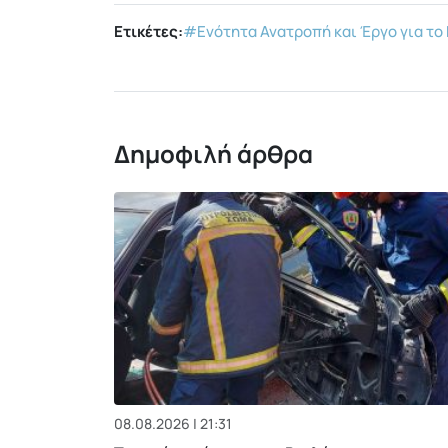
Ετικέτες:
#Ενότητα Ανατροπή και Έργο για το
Δημοφιλή άρθρα
08.08.2026 | 21:31