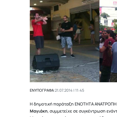
ΕΝΥΠΟΓΡΑΦΑ
|
21.07.2014 | 11:45
Η δημοτική παράταξη ΕΝΟΤΗΤΑ ΑΝΑΤΡΟΠΗ Κ
Μαγιάκη
, συμμετείχε σε συγκέντρωση ενάν