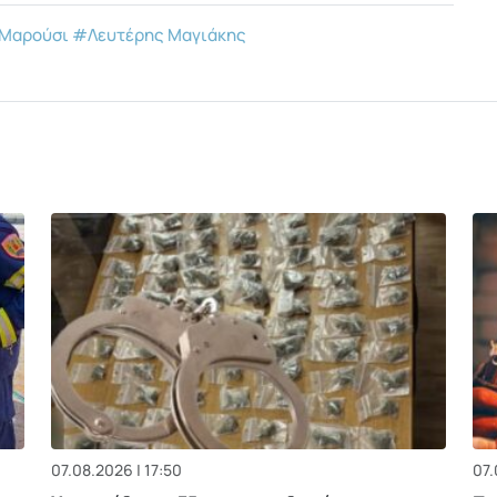
 Μαρούσι
#Λευτέρης Μαγιάκης
07.08.2026 | 17:50
07.