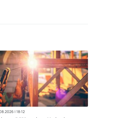
08.2026 | 18:12