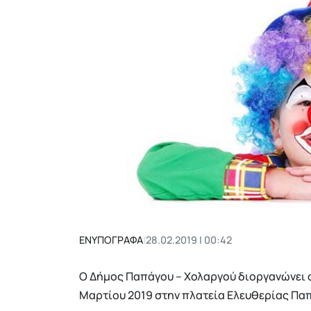
ΕΝΥΠΟΓΡΑΦΑ
|
28.02.2019 | 00:42
Ο Δήμος Παπάγου – Χολαργού διοργανώνει α
Μαρτίου 2019 στην πλατεία Ελευθερίας Παπά