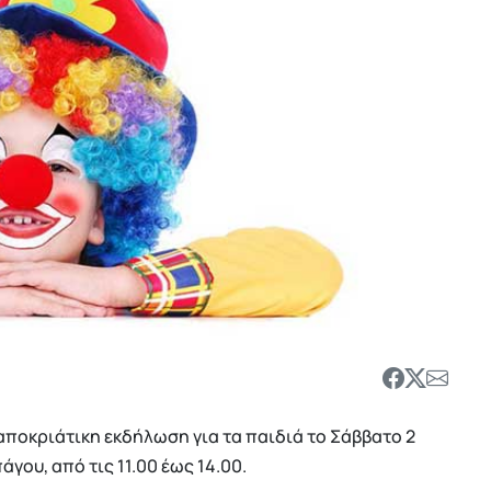
ποκριάτικη εκδήλωση για τα παιδιά το Σάββατο 2
γου, από τις 11.00 έως 14.00.