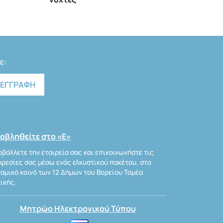
ε:
οβληθείτε στο «Ε»
βάλλετε την εταιρεία σας και επικοινωνήστε τις
ρεσίες σας μέσω ενός ελκυστικού πακέτου, στο
αμικό κοινό των 12 Δήμων του Βορείου Τομέα
ικής.
Μητρώο Ηλεκτρονικού Τύπου