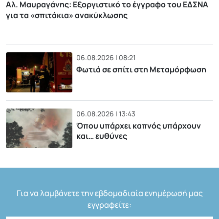
Αλ. Μαυραγάνης: Εξοργιστικό το έγγραφο του ΕΔΣΝΑ
για τα «σπιτάκια» ανακύκλωσης
06.08.2026 | 08:21
Φωτιά σε σπίτι στη Μεταμόρφωση
06.08.2026 | 13:43
Όπου υπάρχει καπνός υπάρχουν
και… ευθύνες
Για να λαμβάνετε την εβδομαδιαία ενημέρωσή μας
εγγραφείτε: