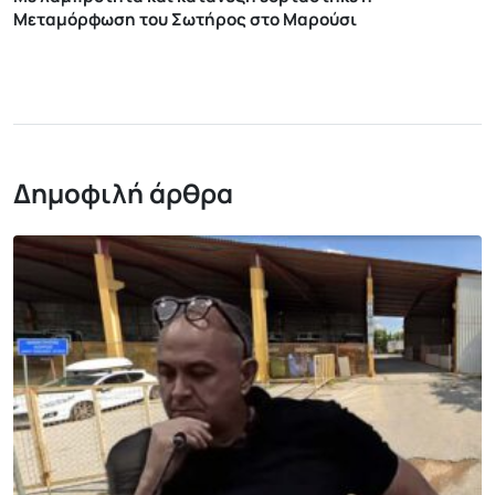
Μεταμόρφωση του Σωτήρος στο Μαρούσι
Δημοφιλή άρθρα