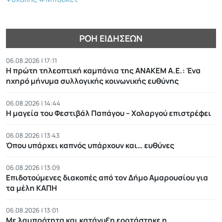
ΡΟΉ ΕΙΔΉΣΕΩΝ
06.08.2026 | 17:11
Η πρώτη τηλεοπτική καμπάνια της ΑΝΑΚΕΜ Α.Ε.: Ένα
ηχηρό μήνυμα συλλογικής κοινωνικής ευθύνης
06.08.2026 | 14:44
Η μαγεία του Φεστιβάλ Παπάγου – Χολαργού επιστρέφει
06.08.2026 | 13:43
Όπου υπάρχει καπνός υπάρχουν και… ευθύνες
06.08.2026 | 13:09
Επιδοτούμενες διακοπές από τον Δήμο Αμαρουσίου για
τα μέλη ΚΑΠΗ
06.08.2026 | 13:01
Με λαμπρότητα και κατάνυξη εορτάστηκε η