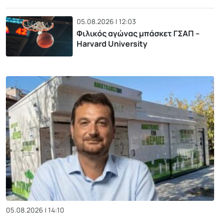
05.08.2026 | 12:03
Φιλικός αγώνας μπάσκετ ΓΣΑΠ –
Harvard University
05.08.2026 | 14:10